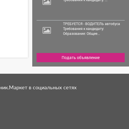
ТРЕБУЕТСЯ - ВОДИТЕЛЬ автобуса
Требования к кандидату:
Образование: Общее...
Подать объявление
ник.Маркет в социальных сетях