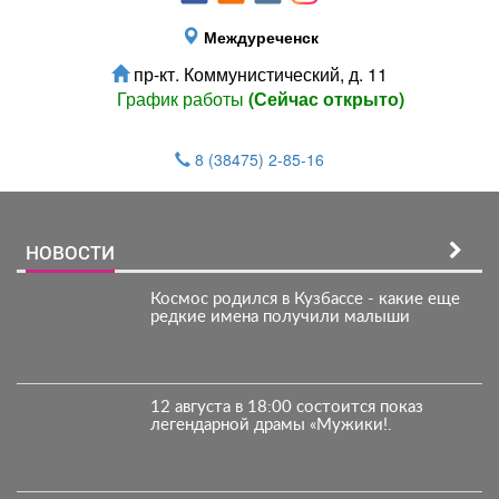
Междуреченск
пр-кт. Коммунистический, д. 11
График работы
(Сейчас открыто)
8 (38475) 2-85-16
НОВОСТИ
Космос родился в Кузбассе - какие еще
редкие имена получили малыши
12 августа в 18:00 состоится показ
легендарной драмы «Мужики!.