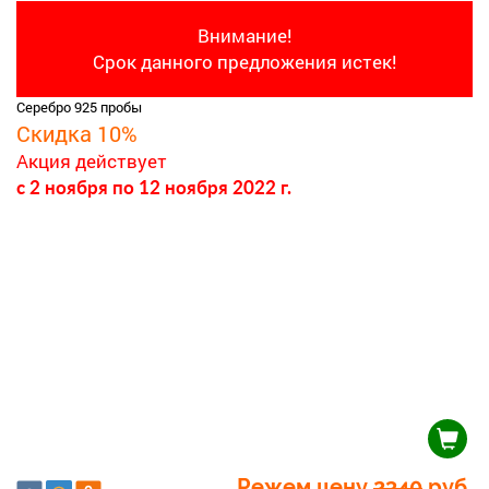
Внимание!
Срок данного предложения истек!
Серебро 925 пробы
Скидка 10%
Акция действует
c 2 ноября
по 12 ноября 2022 г.
Режем цену
2340
руб.