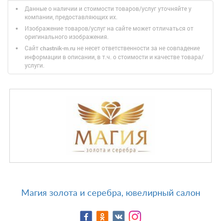
Данные о наличии и стоимости товаров/услуг уточняйте у
компании, предоставляющих их.
Изображение товаров/услуг на сайте может отличаться от
оригинального изображения.
Сайт
не несет ответственности за не совпадение
chastnik-m.ru
информации в описании, в т.ч. о стоимости и качестве товара/
услуги.
Магия золота и серебра, ювелирный салон