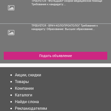
ТРЕБУЕТСЯ - ФЕЛЬДШЕР скорой медицинской помощи
Требования к кандидату:...
ТРЕБУЕТСЯ - ВРАЧ-КОЛОПРОКТОЛОГ Требования к
кандидату: Образование: Высшее образование...
Подать объявление
Акции, скидки
Товары
Компании
Каталоги
Найди слона
Рекламодателям