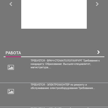
РАБОТА
ТРЕБУЕТСЯ - ВРАЧ-СТОМАТОЛОГ-ХИРУРГ Требования к
кандидату: Образование: Высшее-специалитет,
магистратура....
ТРЕБУЕТСЯ - ЭЛЕКТРОМОНТЕР по ремонту и
обслуживанию электрооборудования Требования...