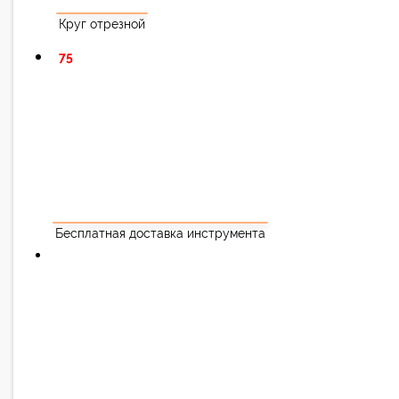
Круг отрезной
75
Бесплатная доставка инструмента