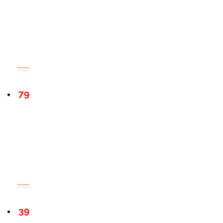
79
39