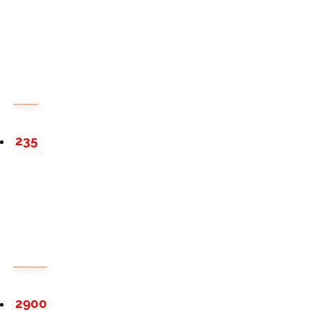
235
2900