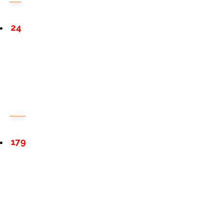
24
179