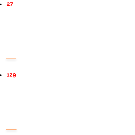
27
129