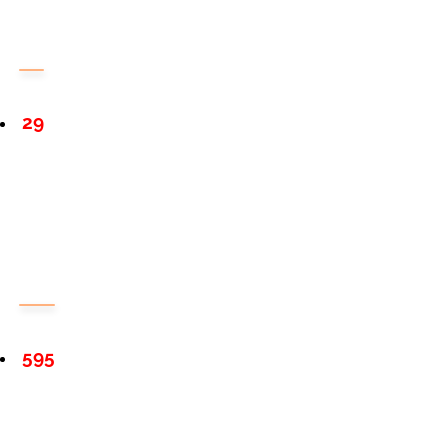
29
595