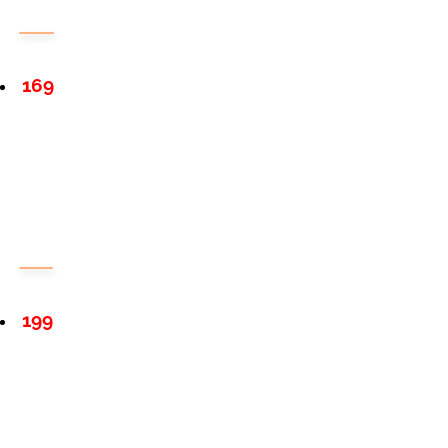
169
199