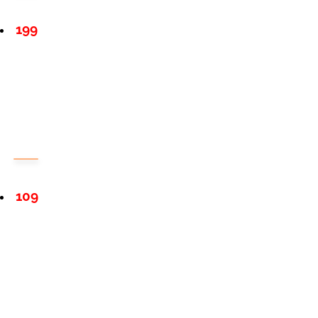
199
109