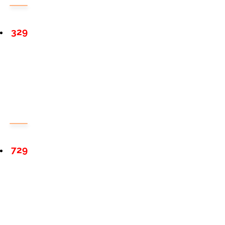
329
729