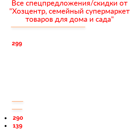
Все спецпредложения/скидки от
"Хозцентр, семейный супермаркет
товаров для дома и сада"
299
290
139