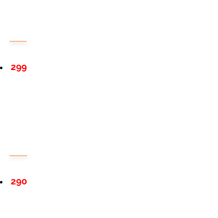
299
290