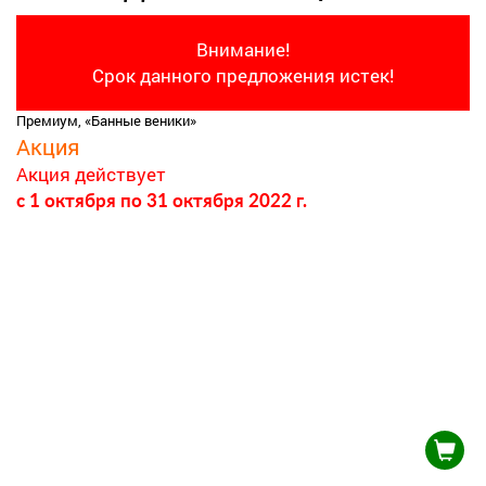
Внимание!
Срок данного предложения истек!
Премиум, «Банные веники»
Акция
Акция действует
c 1 октября
по 31 октября 2022 г.