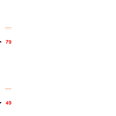
79
49