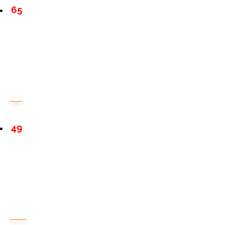
65
49