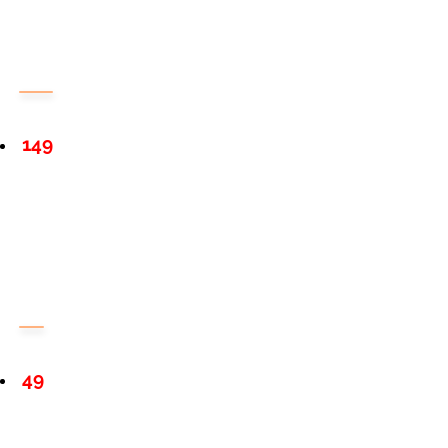
149
49