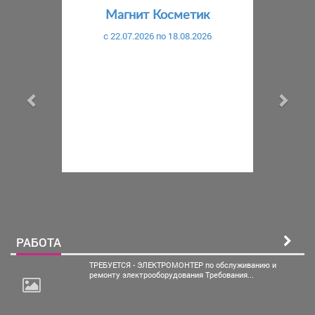
Магнит Косметик
c 22.07.2026 по 18.08.2026
РАБОТА
ТРЕБУЕТСЯ - ЭЛЕКТРОМОНТЕР по обслуживанию и
ремонту электрооборудования Требования...