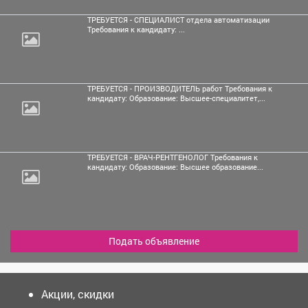
ТРЕБУЕТСЯ - СПЕЦИАЛИСТ отдела автоматизации
Требования к кандидату: ...
ТРЕБУЕТСЯ - ПРОИЗВОДИТЕЛЬ работ Требования к
кандидату: Образование: Высшее-специалитет,...
ТРЕБУЕТСЯ - ВРАЧ-РЕНТГЕНОЛОГ Требования к
кандидату: Образование: Высшее образование...
Подать объявление
Акции, скидки