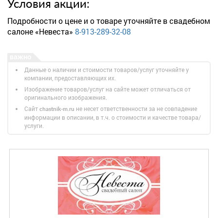
Условия акции:
Подробности о цене и о товаре уточняйте в свадебном
салоне «Невеста»
8-913-289-32-08
Данные о наличии и стоимости товаров/услуг уточняйте у
компании, предоставляющих их.
Изображение товаров/услуг на сайте может отличаться от
оригинального изображения.
Сайт
не несет ответственности за не совпадение
chastnik-m.ru
информации в описании, в т.ч. о стоимости и качестве товара/
услуги.