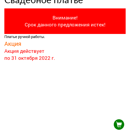
Свадебное платье
Внимание!
Срок данного предложения истек!
Платье ручной работы.
Акция
Акция действует
по 31 октября 2022 г.