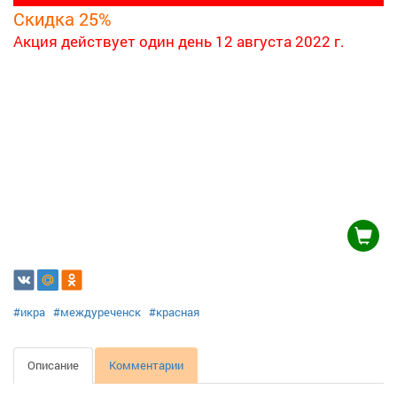
Скидка 25%
Акция действует один день
12 августа 2022 г.
#икра
#междуреченск
#красная
Описание
Комментарии