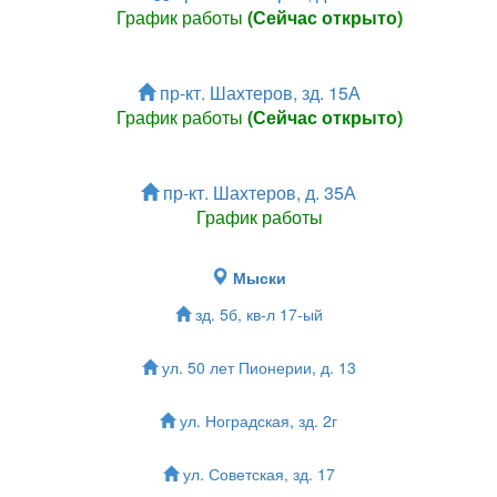
График работы
(Сейчас открыто)
пр-кт. Шахтеров, зд. 15А
График работы
(Сейчас открыто)
пр-кт. Шахтеров, д. 35А
График работы
Мыски
зд. 5б, кв-л 17-ый
ул. 50 лет Пионерии, д. 13
ул. Ноградская, зд. 2г
ул. Советская, зд. 17