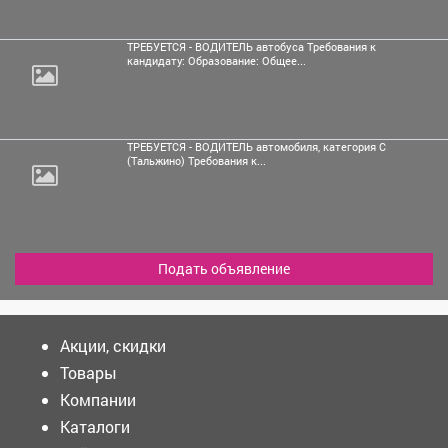
ТРЕБУЕТСЯ - ВОДИТЕЛЬ автобуса Требования к
кандидату: Образование: Общее...
ТРЕБУЕТСЯ - ВОДИТЕЛЬ автомобиля, категория С
(Тальжино) Требования к...
Подать объявление
Акции, скидки
Товары
Компании
Каталоги