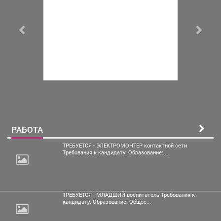
РАБОТА
ТРЕБУЕТСЯ - ЭЛЕКТРОМОНТЕР контактной сети
Требования к кандидату: Образование:...
ТРЕБУЕТСЯ - МЛАДШИЙ воспитатель Требования к
кандидату: Образование: Общее...