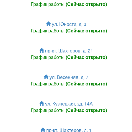
График работы
(Сейчас открыто)
ул. Юности, д. 3
График работы
(Сейчас открыто)
пр-кт. Шахтеров, д. 21
График работы
(Сейчас открыто)
ул. Весенняя, д. 7
График работы
(Сейчас открыто)
ул. Кузнецкая, зд. 14А
График работы
(Сейчас открыто)
пр-кт. Шахтеров, д. 1