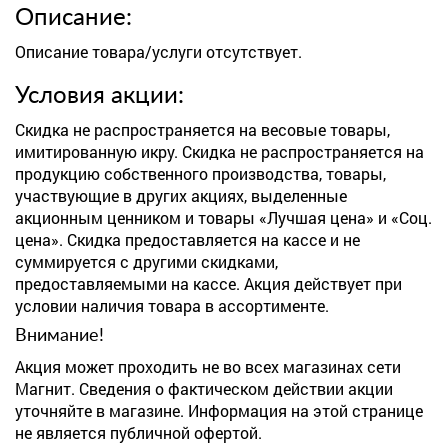
Описание:
Описание товара/услуги отсутствует.
Условия акции:
Скидка не распространяется на весовые товары,
имитированную икру. Скидка не распространяется на
продукцию собственного производства, товары,
участвующие в других акциях, выделенные
акционным ценником и товары «Лучшая цена» и «Соц.
цена». Скидка предоставляется на кассе и не
суммируется с другими скидками,
предоставляемыми на кассе. Акция действует при
условии наличия товара в ассортименте.
Внимание!
Акция может проходить не во всех магазинах сети
Магнит. Сведения о фактическом действии акции
уточняйте в магазине. Информация на этой странице
не является публичной офертой.