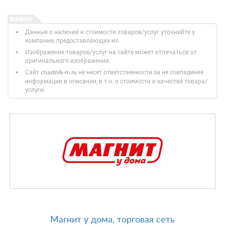
Данные о наличии и стоимости товаров/услуг уточняйте у
компании, предоставляющих их.
Изображение товаров/услуг на сайте может отличаться от
оригинального изображения.
Сайт
не несет ответственности за не совпадение
chastnik-m.ru
информации в описании, в т.ч. о стоимости и качестве товара/
услуги.
Магнит у дома, торговая сеть