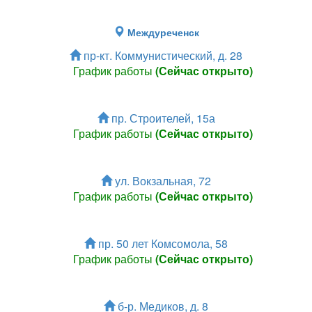
Междуреченск
пр-кт. Коммунистический, д. 28
График работы
(Сейчас открыто)
пр. Строителей, 15а
График работы
(Сейчас открыто)
ул. Вокзальная, 72
График работы
(Сейчас открыто)
пр. 50 лет Комсомола, 58
График работы
(Сейчас открыто)
б-р. Медиков, д. 8