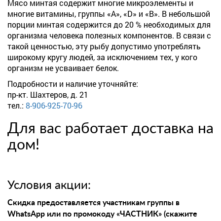
Мясо минтая содержит многие микроэлементы и
многие витамины, группы «А», «D» и «В». В небольшой
порции минтая содержится до 20 % необходимых для
организма человека полезных компонентов. В связи с
такой ценностью, эту рыбу допустимо употреблять
широкому кругу людей, за исключением тех, у кого
организм не усваивает белок.
Подробности и наличие уточняйте:
пр-кт. Шахтеров, д. 21
тел.:
8-906-925-70-96
Для вас работает доставка на
дом!
Условия акции:
Скидка предоставляется участникам группы в
WhatsApp или по промокоду «ЧАСТНИК» (скажите