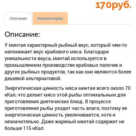
170
руб.
Описание
Комментарии
Описание:
У минтая характерный рыбный вкус, который чем-то
напоминает вкус крабового мяса. Благодаря
уникальности вкуса, минтай используется в
промышленном производстве крабовых палочек и
других рыбных продуктов, так как они являются более
дешевой альтернативой.
Энергетическая ценность мяса минтая всего около 70
кКал, что делает мясо этой рыбы оптимальным для
приготовления диетических блюд. В процессе
приготовления рыбы уходит часть влаги, поэтому ее
энергетическая ценность увеличивается, хотя и
незначительно. Даже жареный минтай содержит не
больше 115 кКал.