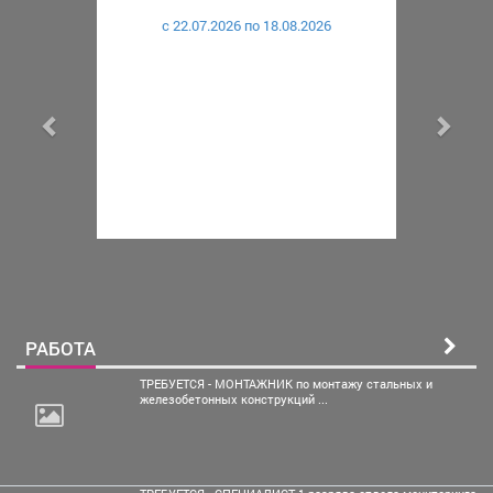
c 22.07.2026 по 18.08.2026
РАБОТА
ТРЕБУЕТСЯ - МОНТАЖНИК по монтажу стальных и
железобетонных конструкций ...