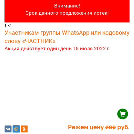
Внимание!
Срок данного предложения истек!
1 кг
Участникам группы WhatsApp или кодовому
слову «ЧАСТНИК»
Акция действует один день
15 июля 2022 г.
Режем цену
200
руб.