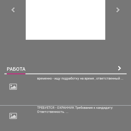
РАБОТА
временно - ищу подработку
на время , ответственный ...
ТРЕБУЕТСЯ - ОХРАННИК Требования к кандидату:
Ответственность. ...