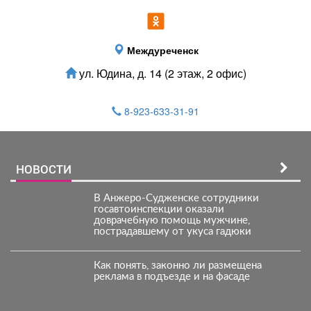
Междуреченск
ул. Юдина, д. 14 (2 этаж, 2 офис)
8-923-633-31-91
НОВОСТИ
В Анжеро-Судженске сотрудники
госавтоинспекции оказали
доврачебную помощь мужчине,
пострадавшему от укуса гадюки
Как понять, законно ли размещена
реклама в подъезде и на фасаде