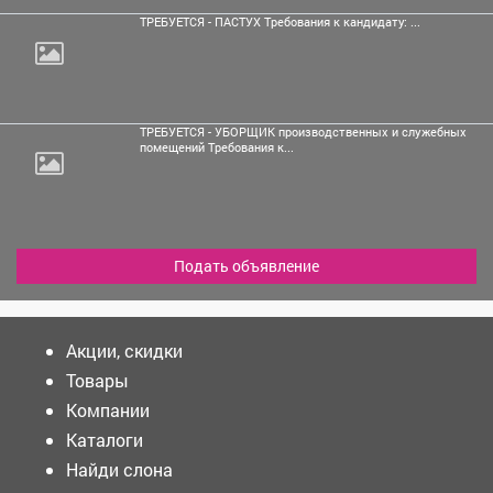
ТРЕБУЕТСЯ - ПАСТУХ Требования к кандидату: ...
ТРЕБУЕТСЯ - УБОРЩИК производственных и служебных
помещений Требования к...
Подать объявление
Акции, скидки
Товары
Компании
Каталоги
Найди слона