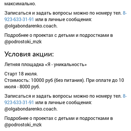
максимально.
Записаться и задать вопросы можно по номеру тел.
8-
923-633-31-91
или в личные сообщения:
@olgabondarenko.coach.
Подробнее о проектах с детьми и подростками в
@podrostoki_mzk
Условия акции:
Летняя площадка «Я - уникальность»
Старт 18 июля.
Стоимость: 10000 руб (без питания). При оплате до 10
июля - 8000 руб.
Записаться и задать вопросы можно по номеру тел.
8-
923-633-31-91
или в личные сообщения:
@olgabondarenko.coach.
Подробнее о проектах с детьми и подростками в
@podrostoki_mzk