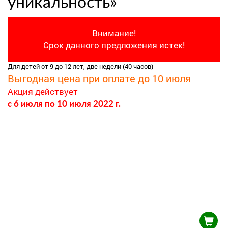
уникальность»
Внимание!
Срок данного предложения истек!
Для детей от 9 до 12 лет, две недели (40 часов)
Выгодная цена при оплате до 10 июля
Акция действует
c 6 июля
по 10 июля 2022 г.