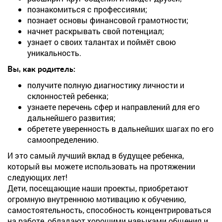
познакомиться с профессиями;
познает основы финансовой грамотности;
начнет раскрывать свой потенциал;
узнает о своих талантах и поймёт свою
уникальность.
Вы, как родитель:
получите полную диагностику личности и
склонностей ребенка;
узнаете перечень сфер и направлений для его
дальнейшего развития;
обретете уверенность в дальнейших шагах по его
самоопределению.
И это самый лучший вклад в будущее ребенка,
который вы можете использовать на протяжении
следующих лет!
Дети, посещающие наши проекты, приобретают
огромную внутреннюю мотивацию к обучению,
самостоятельность, способность концентрироваться
на работе, обладают хорошими навыками общения и