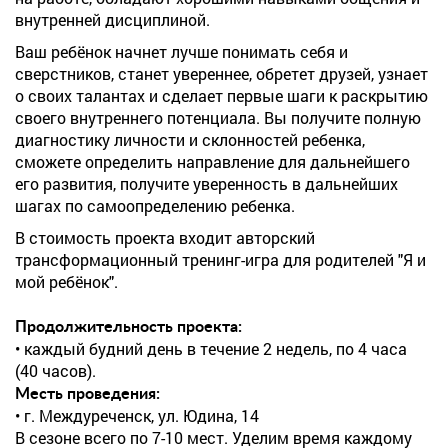
внутренней дисциплиной.
Ваш ребёнок начнет лучше понимать себя и
сверстников, станет увереннее, обретет друзей, узнает
о своих талантах и сделает первые шаги к раскрытию
своего внутреннего потенциала. Вы получите полную
диагностику личности и склонностей ребенка,
сможете определить направление для дальнейшего
его развития, получите уверенность в дальнейших
шагах по самоопределению ребенка.
В стоимость проекта входит авторский
трансформационный тренинг-игра для родителей "Я и
мой ребёнок".
Продолжительность проекта:
• каждый будний день в течение 2 недель, по 4 часа
(40 часов).
Месть проведения:
• г. Междуреченск, ул. Юдина, 14
В сезоне всего по 7-10 мест. Уделим время каждому