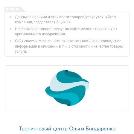
Данные о наличии и стоимости товаров/услуг уточняйте у
компании, предоставляющих их.
Изображение товаров/услуг на сайте может отличаться от
оригинального изображения.
Сайт
не несет ответственности за не совпадение
chastnik-m.ru
информации в описании, в т.ч. о стоимости и качестве товара/
услуги.
Тренинговый центр Ольги Бондаренко