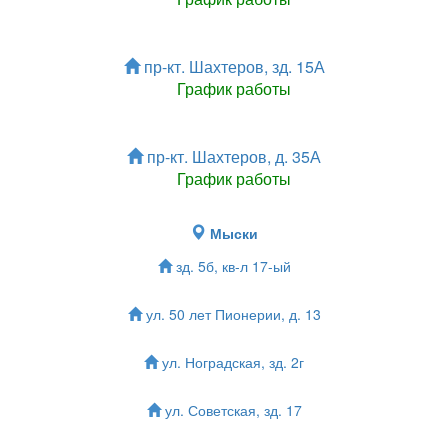
пр-кт. Шахтеров, зд. 15А
График работы
пр-кт. Шахтеров, д. 35А
График работы
Мыски
зд. 5б, кв-л 17-ый
ул. 50 лет Пионерии, д. 13
ул. Ноградская, зд. 2г
ул. Советская, зд. 17