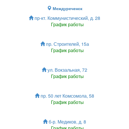
Междуреченск
пр-кт. Коммунистический, д. 28
График работы
пр. Строителей, 15а
График работы
ул. Вокзальная, 72
График работы
пр. 50 лет Комсомола, 58
График работы
б-р. Медиков, д. 8
График работы