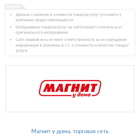
Данные о наличии и стоимости товаров/услуг уточняйте у
компании, предоставляющих их.
Изображение товаров/услуг на сайте может отличаться от
оригинального изображения.
Сайт
не несет ответственности за не совпадение
chastnik-m.ru
информации в описании, в т.ч. о стоимости и качестве товара/
услуги.
Магнит у дома, торговая сеть