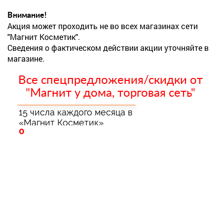
Внимание!
Акция может проходить не во всех магазинах сети
"Магнит Косметик".
Сведения о фактическом действии акции уточняйте в
магазине.
Все спецпредложения/скидки от
"Магнит у дома, торговая сеть"
15 числа каждого месяца в
«Магнит Косметик»
0