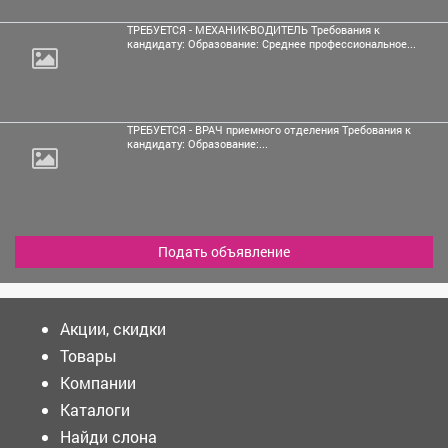
ТРЕБУЕТСЯ - МЕХАНИК-ВОДИТЕЛЬ Требования к
кандидату: Образование: Среднее профессиональное...
ТРЕБУЕТСЯ - ВРАЧ приемного отделения Требования к
кандидату: Образование:...
Подать объявление
Акции, скидки
Товары
Компании
Каталоги
Найди слона