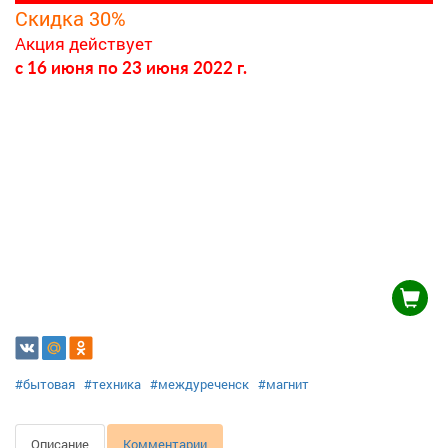
Скидка 30%
Акция действует
c 16 июня
по 23 июня 2022 г.
#бытовая
#техника
#междуреченск
#магнит
Описание
Комментарии