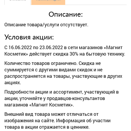
Описание:
Описание товара/услуги отсутствует.
Условия акции:
С 16.06.2022 по 23.06.2022 в сети магазинов «Магнит
Косметик» действует скидка 30% на бытовую технику.
Количество товаров ограничено. Скидка не
суммируется с другими видами скидок и не
распространяется на товары, участвующие в других
акциях.
Подробности акции и ассортимент, участвующий в
акции, уточняйте у продавцов-консультантов
магазинов «Магнит Косметик».
Внешний вид товара может отличаться от
изображения на сайте. Информация об участии
товара в акции отражается в ценнике.