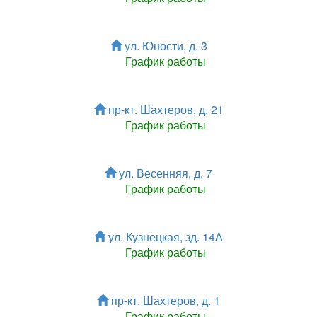
ул. Юности, д. 3
График работы
пр-кт. Шахтеров, д. 21
График работы
ул. Весенняя, д. 7
График работы
ул. Кузнецкая, зд. 14А
График работы
пр-кт. Шахтеров, д. 1
График работы