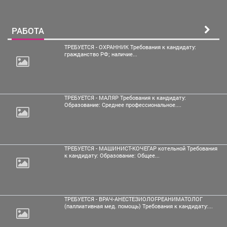
РАБОТА
ТРЕБУЕТСЯ - ОХРАННИК Требования к кандидату:
гражданство РФ; наличие...
ТРЕБУЕТСЯ - МАЛЯР Требования к кандидату:
Образование: Среднее профессиональное....
ТРЕБУЕТСЯ - МАШИНИСТ-КОЧЕГАР котельной Требования
к кандидату: Образование: Общее...
ТРЕБУЕТСЯ - ВРАЧ-АНЕСТЕЗИОЛОГ-РЕАНИМАТОЛОГ
(паллиативная мед. помощь) Требования к кандидату:...