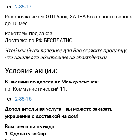
тел.
2-85-17
Рассрочка через ОТП банк, ХАЛВА без первого взноса
до 10 мес.
Работаем под заказ.
Доставка по РФ БЕСПЛАТНО!
Чтоб мы были полезнее для Вас скажите продавцу,
что нашли это объявление на chastnik-m.ru
Условия акции:
В наличии по адресу в г.Междуреченск:
пр. Коммунистический 11.
тел.
2-85-16
Дополнительная услуга - вы можете заказать
украшение с доставкой на дом!
Вам всего лишь надо:
1. Сделать выбор.