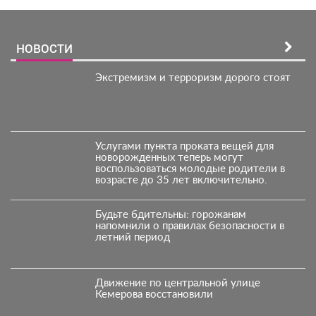
НОВОСТИ
Экстремизм и терроризм дорого стоят
Услугами пункта проката вещей для
новорожденных теперь могут
воспользоваться молодые родители в
возрасте до 35 лет включительно.
Будьте бдительны: горожанам
напомнили о правилах безопасности в
летний период
Движение по центральной улице
Кемерова восстановили