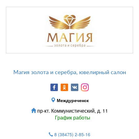
Магия золота и серебра, ювелирный салон
Междуреченск
пр-кт. Коммунистический, д. 11
График работы
8 (38475) 2-85-16