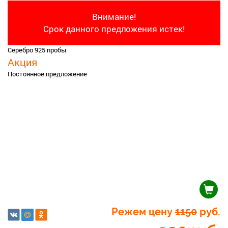
Внимание!
Срок данного предложения истек!
Серебро 925 пробы
Акция
Постоянное предложение
Режем цену
1150
руб.