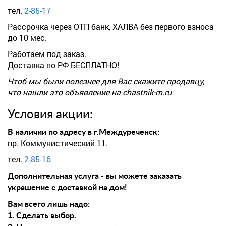
тел.
2-85-17
Рассрочка через ОТП банк, ХАЛВА без первого взноса
до 10 мес.
Работаем под заказ.
Доставка по РФ БЕСПЛАТНО!
Чтоб мы были полезнее для Вас скажите продавцу,
что нашли это объявление на chastnik-m.ru
Условия акции:
В наличии по адресу в г.Междуреченск:
пр. Коммунистический 11.
тел.
2-85-16
Дополнительная услуга - вы можете заказать
украшение с доставкой на дом!
Вам всего лишь надо:
1. Сделать выбор.