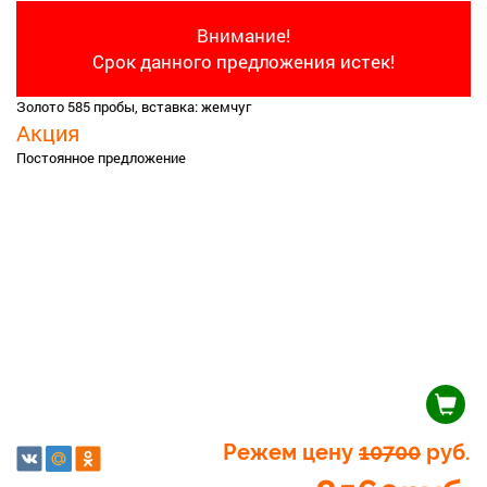
Внимание!
Срок данного предложения истек!
Золото 585 пробы, вставка: жемчуг
Акция
Постоянное предложение
Режем цену
10700
руб.