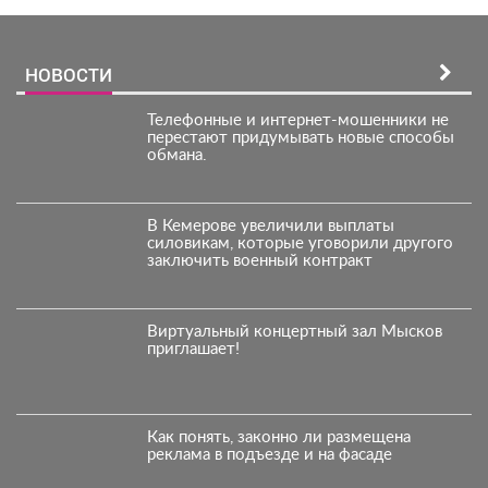
НОВОСТИ
Телефонные и интернет-мошенники не
перестают придумывать новые способы
обмана.
В Кемерове увеличили выплаты
силовикам, которые уговорили другого
заключить военный контракт
Виртуальный концертный зал Мысков
приглашает!
Как понять, законно ли размещена
реклама в подъезде и на фасаде