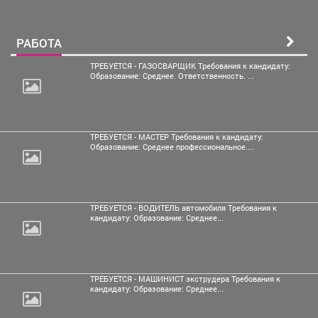
РАБОТА
ТРЕБУЕТСЯ - ГАЗОСВАРЩИК Требования к кандидату:
Образование: Среднее. Ответственность. ...
ТРЕБУЕТСЯ - МАСТЕР Требования к кандидату:
Образование: Среднее профессиональное....
ТРЕБУЕТСЯ - ВОДИТЕЛЬ автомобиля Требования к
кандидату: Образование: Среднее...
ТРЕБУЕТСЯ - МАШИНИСТ экструдера Требования к
кандидату: Образование: Среднее...