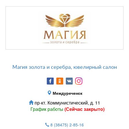
Магия золота и серебра, ювелирный салон
Междуреченск
пр-кт. Коммунистический, д. 11
График работы
(Сейчас закрыто)
8 (38475) 2-85-16