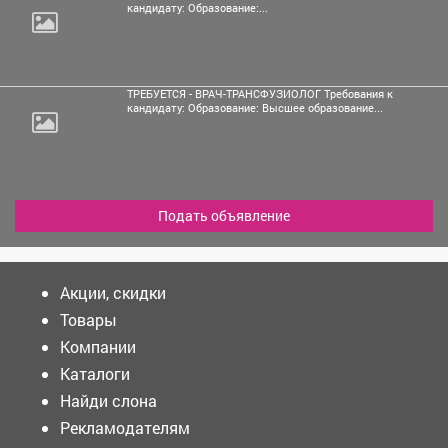
кандидату: Образование:...
ТРЕБУЕТСЯ - ВРАЧ-ТРАНСФУЗИОЛОГ Требования к
кандидату: Образование: Высшее образование...
Подать объявление
Акции, скидки
Товары
Компании
Каталоги
Найди слона
Рекламодателям