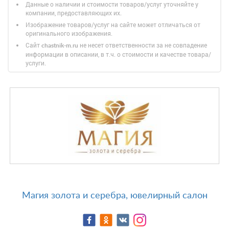
Данные о наличии и стоимости товаров/услуг уточняйте у
компании, предоставляющих их.
Изображение товаров/услуг на сайте может отличаться от
оригинального изображения.
Сайт
не несет ответственности за не совпадение
chastnik-m.ru
информации в описании, в т.ч. о стоимости и качестве товара/
услуги.
Магия золота и серебра, ювелирный салон