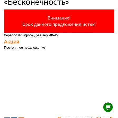
«Бесконечность»
Внимание!
Срок данного предложения истек!
Серебро 925 пробы, размер: 40-45
Акция
Постоянное предложение