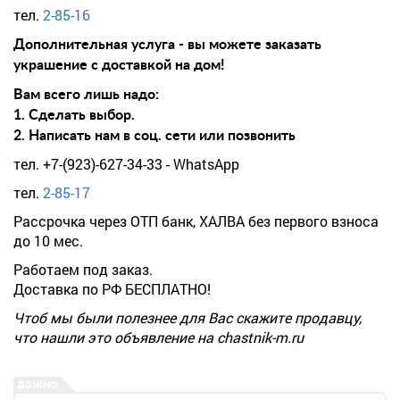
тел.
2-85-16
Дополнительная услуга - вы можете заказать
украшение с доставкой на дом!
Вам всего лишь надо:
1. Сделать выбор.
2. Написать нам в соц. сети или позвонить
тел. +7-(923)-627-34-33 - WhatsApp
тел.
2-85-17
Рассрочка через ОТП банк, ХАЛВА без первого взноса
до 10 мес.
Работаем под заказ.
Доставка по РФ БЕСПЛАТНО!
Чтоб мы были полезнее для Вас скажите продавцу,
что нашли это объявление на chastnik-m.ru