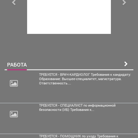
РАБОТА
ТРЕБУЕТСЯ - ВРАЧ-КАРДИОЛОГ Требования к кандидату:
Образование: Высшее-специалитет, магистратура.
Ответственность....
ТРЕБУЕТСЯ - СПЕЦИАЛИСТ по информационной
безопасности (ИБ) Требования к...
ТРЕБУЕТСЯ - ПОМОЩНИК по уходу Требования к