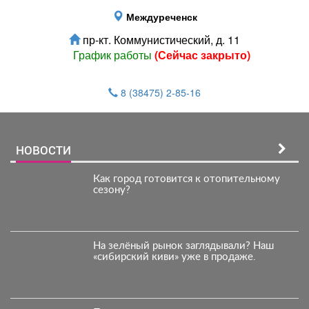
Междуреченск
пр-кт. Коммунистический, д. 11
График работы
(Сейчас закрыто)
8 (38475) 2-85-16
НОВОСТИ
Как город готовится к отопительному
сезону?
На зелёный рынок заглядывали? Наш
«сибирский киви» уже в продаже.