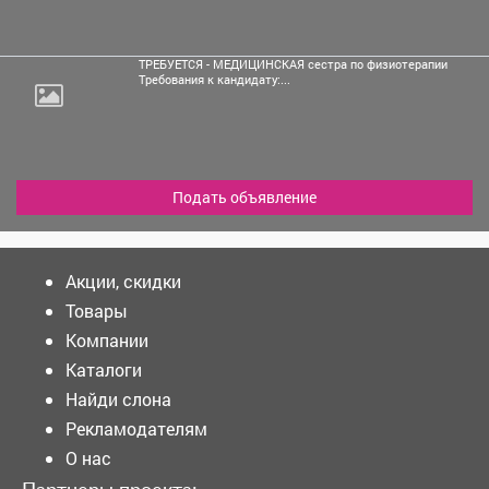
ТРЕБУЕТСЯ - МЕДИЦИНСКАЯ сестра по физиотерапии
Требования к кандидату:...
Подать объявление
Акции, скидки
Товары
Компании
Каталоги
Найди слона
Рекламодателям
О нас