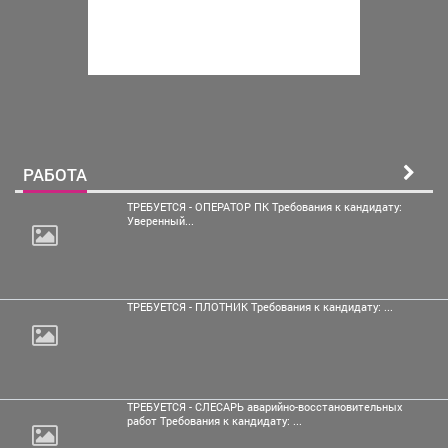
РАБОТА
ТРЕБУЕТСЯ - ОПЕРАТОР ПК Требования к кандидату:
Уверенный...
ТРЕБУЕТСЯ - ПЛОТНИК Требования к кандидату: ...
ТРЕБУЕТСЯ - СЛЕСАРЬ аварийно-восстановительных
работ Требования к кандидату: ...