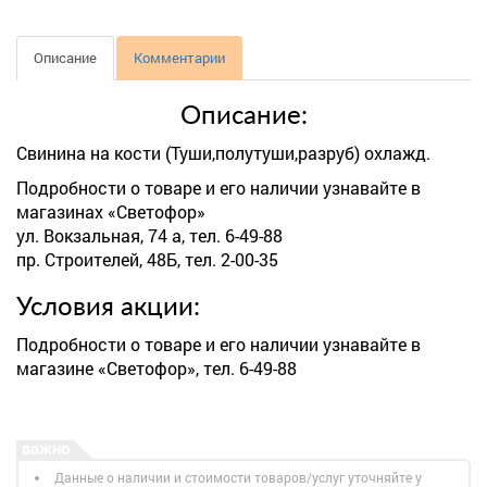
Описание
Комментарии
Описание:
Свинина на кости (Туши,полутуши,разруб) охлажд.
Подробности о товаре и его наличии узнавайте в
магазинах «Светофор»
ул. Вокзальная, 74 а, тел. 6-49-88
пр. Строителей, 48Б, тел. 2-00-35
Условия акции:
Подробности о товаре и его наличии узнавайте в
магазине «Светофор», тел. 6-49-88
Данные о наличии и стоимости товаров/услуг уточняйте у