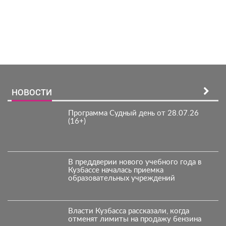
Зарегистрироватья.
НОВОСТИ
Программа Судный день от 28.07.26
(16+)
В преддверии нового учебного года в
Кузбассе началась приемка
образовательных учреждений
Власти Кузбасса рассказали, когда
отменят лимиты на продажу бензина