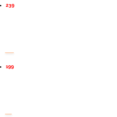
239
199