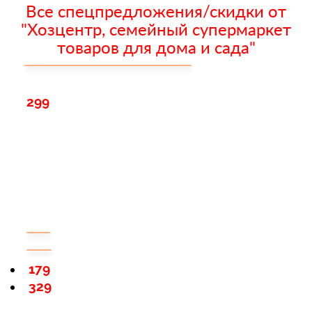
Все спецпредложения/скидки от
"Хозцентр, семейный супермаркет
товаров для дома и сада"
299
179
329