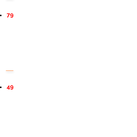
79
49