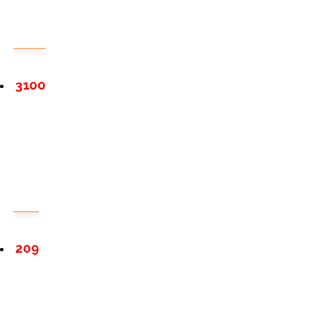
3100
209