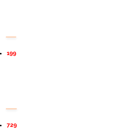
199
729