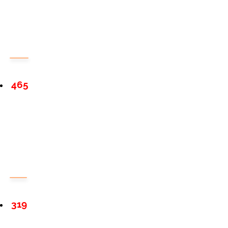
465
319