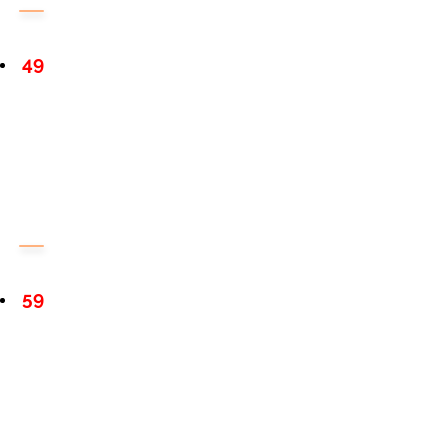
49
59