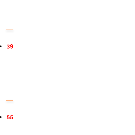
39
55