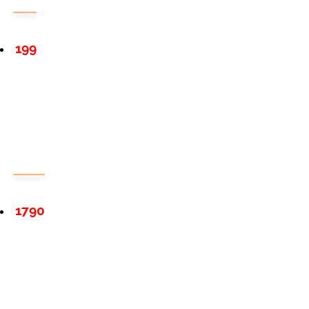
199
1790