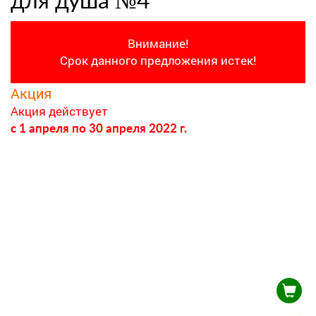
для душа №4
Внимание!
Срок данного предложения истек!
Акция
Акция действует
c 1 апреля
по 30 апреля 2022 г.