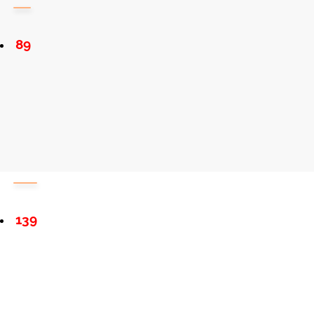
89
139