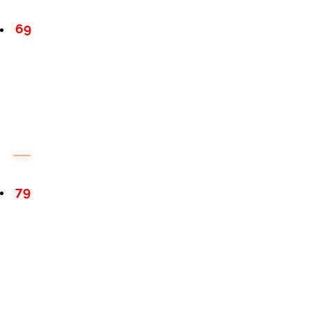
69
79