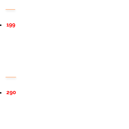
199
290