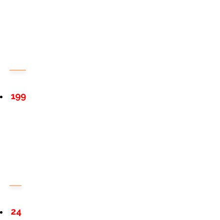
199
24