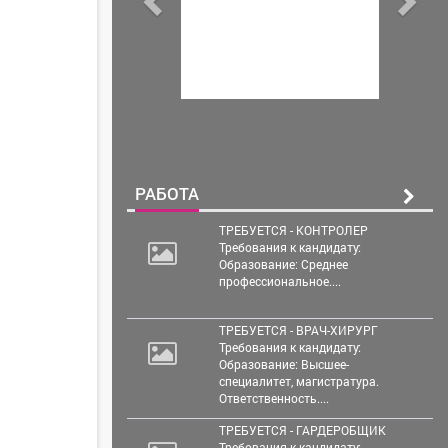
РАБОТА
ТРЕБУЕТСЯ - КОНТРОЛЕР
Требования к кандидату:
Образование: Среднее
профессиональное....
ТРЕБУЕТСЯ - ВРАЧ-ХИРУРГ
Требования к кандидату:
Образование: Высшее-
специалитет, магистратура.
Ответственность....
ТРЕБУЕТСЯ - ГАРДЕРОБЩИК
Требования к кандидату: ...