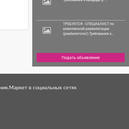
ТРЕБУЕТСЯ - СПЕЦИАЛИСТ по
комплексной реабилитации
(реабилитолог) Требования к...
Подать объявление
ник.Маркет в социальных сетях