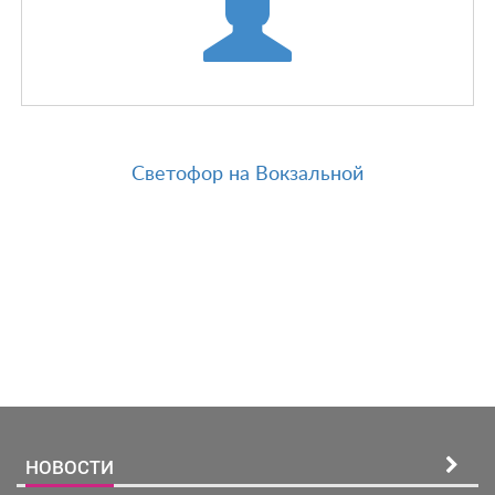
Светофор на Вокзальной
Зарегистрироватья.
НОВОСТИ