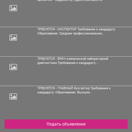
ТРЕБУЕТСЯ - ИНСПЕКТОР Требования к кандидату:
Образование: Среднее профессиональное...
ТРЕБУЕТСЯ - ВРАЧ клинической лабораторной
диагностики Требования к кандидату:...
ТРЕБУЕТСЯ - ГЛАВНЫЙ бухгалтер Требования к
кандидату: Образование: Высшее...
Подать объявление