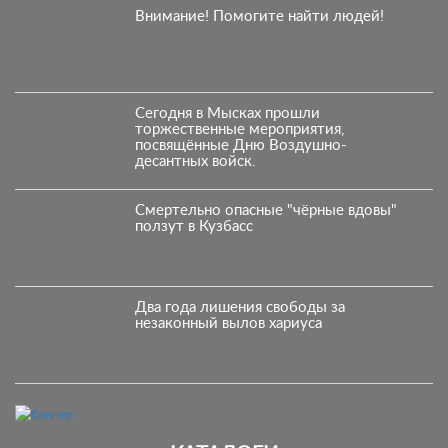
Внимание! Помогите найти людей!
Сегодня в Мысках прошли
торжественные мероприятия,
посвящённые Дню Воздушно-
десантных войск.
Смертельно опасные "чёрные вдовы"
ползут в Кузбасс
Два года лишения свободы за
незаконный вылов хариуса