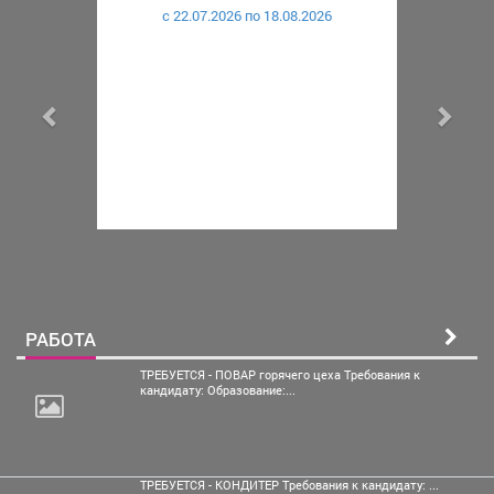
c 22.07.2026 по 18.08.2026
РАБОТА
ТРЕБУЕТСЯ - ПОВАР горячего цеха Требования к
кандидату: Образование:...
ТРЕБУЕТСЯ - КОНДИТЕР Требования к кандидату: ...