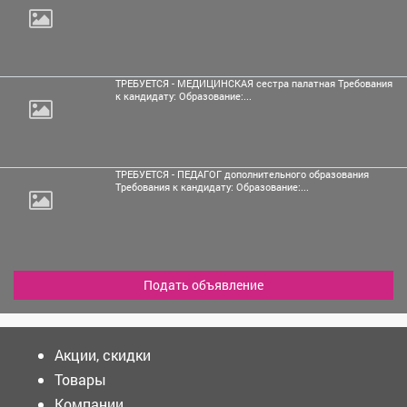
ТРЕБУЕТСЯ - МЕДИЦИНСКАЯ сестра палатная Требования
к кандидату: Образование:...
ТРЕБУЕТСЯ - ПЕДАГОГ дополнительного образования
Требования к кандидату: Образование:...
Подать объявление
Акции, скидки
Товары
Компании