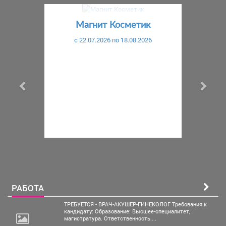
Предыдущий
С
Магнит Косметик
c 22.07.2026 по 18.08.2026
РАБОТА
ТРЕБУЕТСЯ - ВРАЧ-АКУШЕР-ГИНЕКОЛОГ Требования к
кандидату: Образование: Высшее-специалитет,
магистратура. Ответственность....