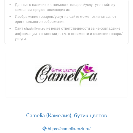
Данные о наличии и стоимости товаров/услуг уточняйте у
компании, предоставляющих их.
Изображение товаров/услуг на сайте может отличаться от
оригинального изображения.
Сайт
не несет ответственности за не совпадение
chastnik-m.ru
информации в описании, в т.ч. о стоимости и качестве товара/
услуги.
Camelia (Камелия), бутик цветов
https://camelia-mzk.ru/