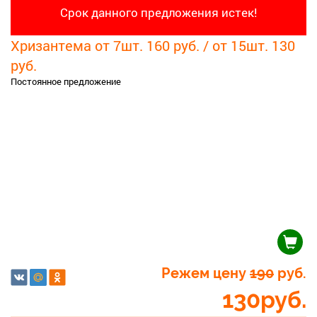
Срок данного предложения истек!
Хризантема от 7шт. 160 руб. / от 15шт. 130
руб.
Постоянное предложение
Режем цену
190
руб.
130
руб.