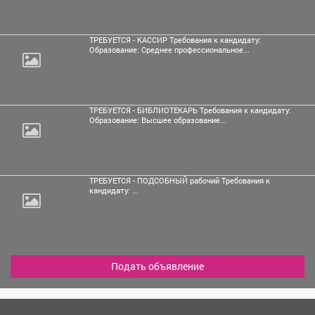
ТРЕБУЕТСЯ - КАССИР Требования к кандидату:
Образование: Среднее профессиональное...
ТРЕБУЕТСЯ - БИБЛИОТЕКАРЬ Требования к кандидату:
Образование: Высшее образование...
ТРЕБУЕТСЯ - ПОДСОБНЫЙ рабочий Требования к
кандидату: ...
Подать объявление