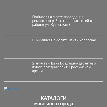
Побывал на месте проведения
ремонтных работ тепловых сетей в
районе ул. Кузнецкая 8.
Внимание! Помогите найти человека!
2 августа - День Воздушно‑десантных
войск, праздник элиты российской
армии
КАТАЛОГИ
магазинов города