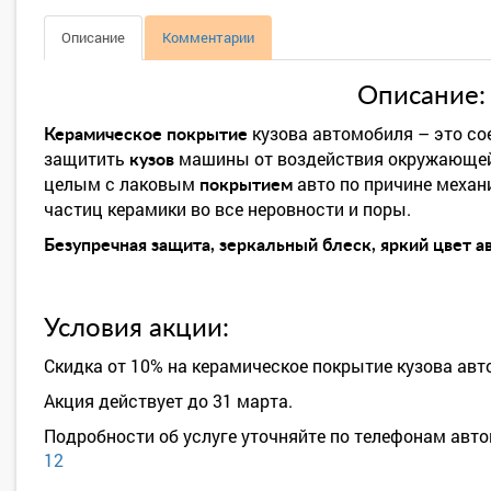
Описание
Комментарии
Описание:
кузова автомобиля – это со
Керамическое покрытие
защитить
машины от воздействия окружающей
кузов
целым с лаковым
авто по причине механ
покрытием
частиц керамики во все неровности и поры.
Безупречная защита, зеркальный блеск, яркий цвет ав
Условия акции:
Скидка от 10% на керамическое покрытие кузова авт
Акция действует до 31 марта.
Подробности об услуге уточняйте по телефонам авт
12