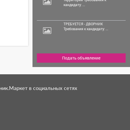
кандидату: ...
ТРЕБУЕТСЯ - ДВОРНИК
Требования к кандидату: ...
Подать объявление
ник.Маркет в социальных сетях