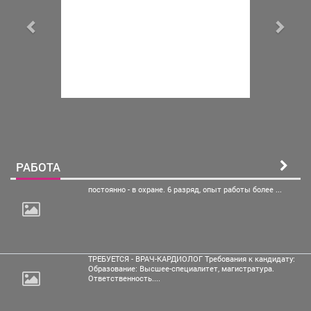
РАБОТА
постоянно - в охране.
6 разряд, опыт работы более ...
ТРЕБУЕТСЯ - ВРАЧ-КАРДИОЛОГ Требования к кандидату:
Образование: Высшее-специалитет, магистратура.
Ответственность....