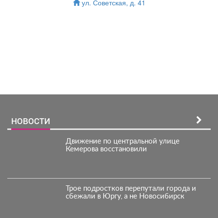
ул. Советская, д. 41
Зарегистрироватья.
НОВОСТИ
Движение по центральной улице
Кемерова восстановили
Трое подростков перепутали города и
сбежали в Юргу, а не Новосибирск