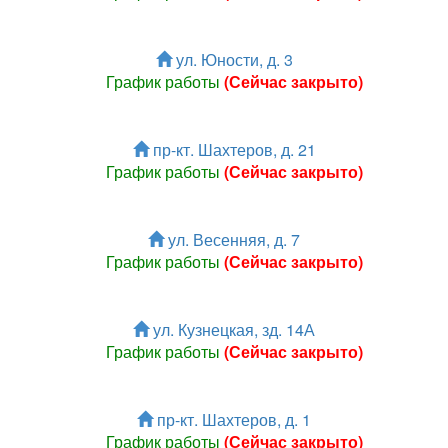
ул. Юности, д. 3
График работы
(Сейчас закрыто)
пр-кт. Шахтеров, д. 21
График работы
(Сейчас закрыто)
ул. Весенняя, д. 7
График работы
(Сейчас закрыто)
ул. Кузнецкая, зд. 14А
График работы
(Сейчас закрыто)
пр-кт. Шахтеров, д. 1
График работы
(Сейчас закрыто)