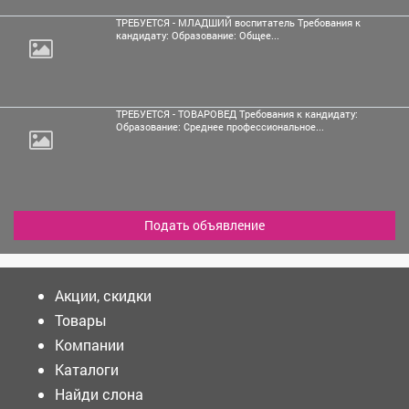
ТРЕБУЕТСЯ - МЛАДШИЙ воспитатель Требования к
кандидату: Образование: Общее...
ТРЕБУЕТСЯ - ТОВАРОВЕД Требования к кандидату:
Образование: Среднее профессиональное...
Подать объявление
Акции, скидки
Товары
Компании
Каталоги
Найди слона