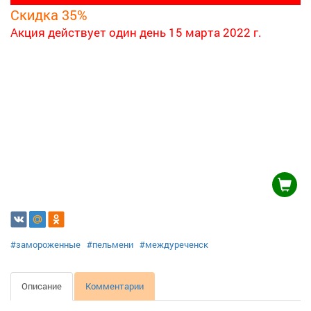
Скидка 35%
Акция действует один день
15 марта 2022 г.
#замороженные
#пельмени
#междуреченск
Описание
Комментарии