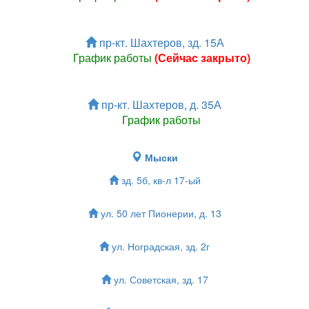
пр-кт. Шахтеров, зд. 15А
График работы
(Сейчас закрыто)
пр-кт. Шахтеров, д. 35А
График работы
Мыски
зд. 5б, кв-л 17-ый
ул. 50 лет Пионерии, д. 13
ул. Ноградская, зд. 2г
ул. Советская, зд. 17