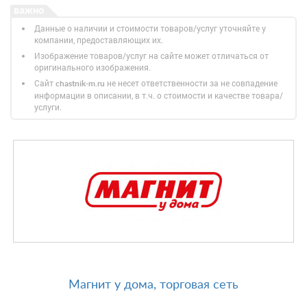
Данные о наличии и стоимости товаров/услуг уточняйте у
компании, предоставляющих их.
Изображение товаров/услуг на сайте может отличаться от
оригинального изображения.
Сайт
не несет ответственности за не совпадение
chastnik-m.ru
информации в описании, в т.ч. о стоимости и качестве товара/
услуги.
Магнит у дома, торговая сеть