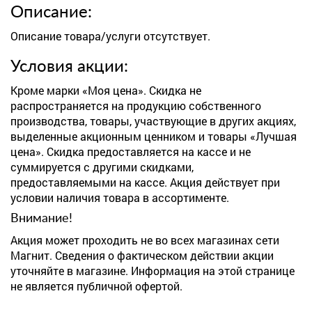
Описание:
Описание товара/услуги отсутствует.
Условия акции:
Кроме марки «Моя цена». Скидка не
распространяется на продукцию собственного
производства, товары, участвующие в других акциях,
выделенные акционным ценником и товары «Лучшая
цена». Скидка предоставляется на кассе и не
суммируется с другими скидками,
предоставляемыми на кассе. Акция действует при
условии наличия товара в ассортименте.
Внимание!
Акция может проходить не во всех магазинах сети
Магнит. Сведения о фактическом действии акции
уточняйте в магазине. Информация на этой странице
не является публичной офертой.