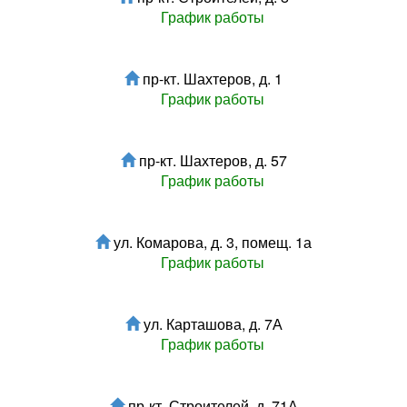
График работы
пр-кт. Шахтеров, д. 1
График работы
пр-кт. Шахтеров, д. 57
График работы
ул. Комарова, д. 3, помещ. 1а
График работы
ул. Карташова, д. 7А
График работы
пр-кт. Строителей, д. 71А