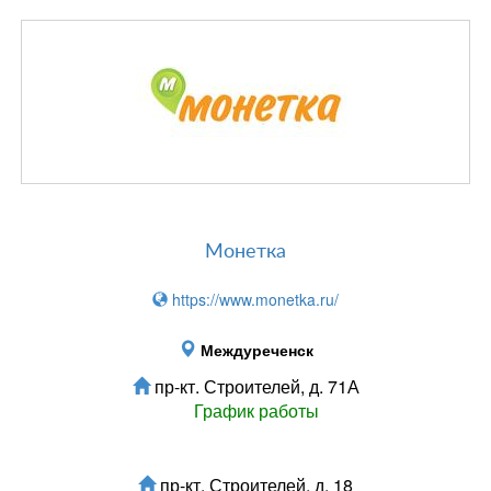
Монетка
https://www.monetka.ru/
Междуреченск
пр-кт. Строителей, д. 71А
График работы
пр-кт. Строителей, д. 18