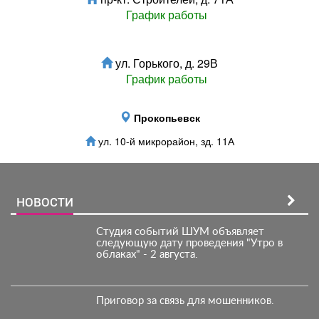
График работы
ул. Горького, д. 29В
График работы
Прокопьевск
ул. 10-й микрорайон, зд. 11А
НОВОСТИ
Студия событий ШУМ объявляет
следующую дату проведения "Утро в
облаках" - 2 августа.
Приговор за связь для мошенников.