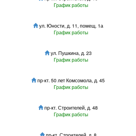
График работы
ул. Юности, д. 11, помещ. 1а
График работы
ул. Пушкина, д. 23
График работы
пр-кт. 50 лет Комсомола, д. 45
График работы
пр-кт. Строителей, д. 48
График работы
пр-кт. Строителей, д. 8