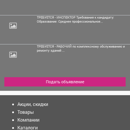
ТРЕБУЕТСЯ - ИНСПЕКТОР Требования к кандидату:
Образование: Среднее профессиональное...
ТРЕБУЕТСЯ - РАБОЧИЙ по комплексному обслуживанию и
ремонту зданий ...
Подать объявление
Акции, скидки
Товары
Компании
Каталоги