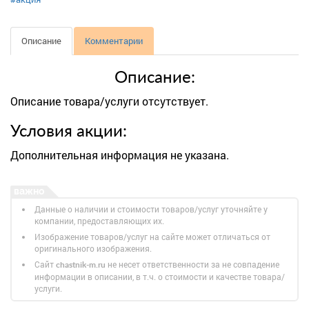
Описание
Комментарии
Описание:
Описание товара/услуги отсутствует.
Условия акции:
Дополнительная информация не указана.
Данные о наличии и стоимости товаров/услуг уточняйте у
компании, предоставляющих их.
Изображение товаров/услуг на сайте может отличаться от
оригинального изображения.
Сайт
не несет ответственности за не совпадение
chastnik-m.ru
информации в описании, в т.ч. о стоимости и качестве товара/
услуги.