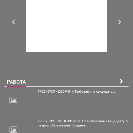
РАБОТА
ТРЕБУЕТСЯ - ДВОРНИК Требования к кандидату: ...
ТРЕБУЕТСЯ - ЭЛЕКТРОМОНТЕР Требования к кандидату: 5
разряд. Образование: Среднее...