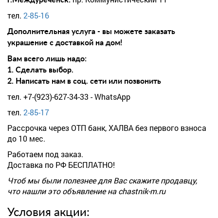
г.Междуреченск:
тел.
2-85-16
Дополнительная услуга - вы можете заказать
украшение с доставкой на дом!
Вам всего лишь надо:
1. Сделать выбор.
2. Написать нам в соц. сети или позвонить
тел. +7-(923)-627-34-33 - WhatsApp
тел.
2-85-17
Рассрочка через ОТП банк, ХАЛВА без первого взноса
до 10 мес.
Работаем под заказ.
Доставка по РФ БЕСПЛАТНО!
Чтоб мы были полезнее для Вас скажите продавцу,
что нашли это объявление на chastnik-m.ru
Условия акции: