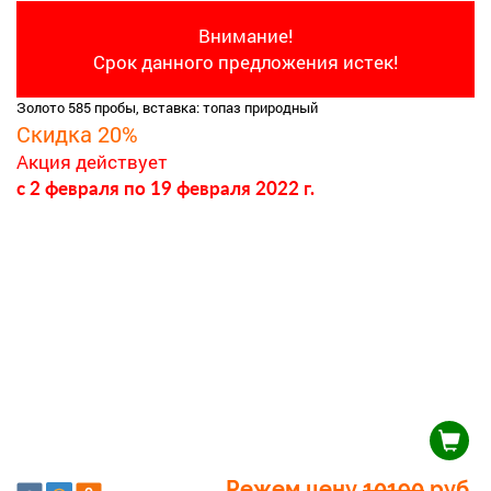
Внимание!
Срок данного предложения истек!
Золото 585 пробы, вставка: топаз природный
Скидка 20%
Акция действует
c 2 февраля
по 19 февраля 2022 г.
Режем цену
10190
руб.