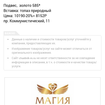
Подвес, золото 585*
Вставка: топаз природный
Цена: 10190-20%= 8152Р
пр. Коммунистический, 11
Данные о наличии и стоимости товаров/услуг уточняйте у
компании, предоставляющих их.
Изображение товаров/услуг на сайте может отличаться от
оригинального изображения.
Сайт
не несет ответственности за не совпадение
chastnik-m.ru
информации в описании, в т.ч. о стоимости и качестве товара/
услуги.