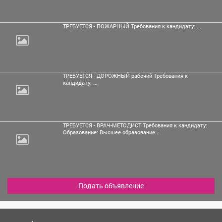
ТРЕБУЕТСЯ - ПОЖАРНЫЙ Требования к кандидату: ...
ТРЕБУЕТСЯ - ДОРОЖНЫЙ рабочий Требования к
кандидату: ...
ТРЕБУЕТСЯ - ВРАЧ-МЕТОДИСТ Требования к кандидату:
Образование: Высшее образование...
Подать объявление