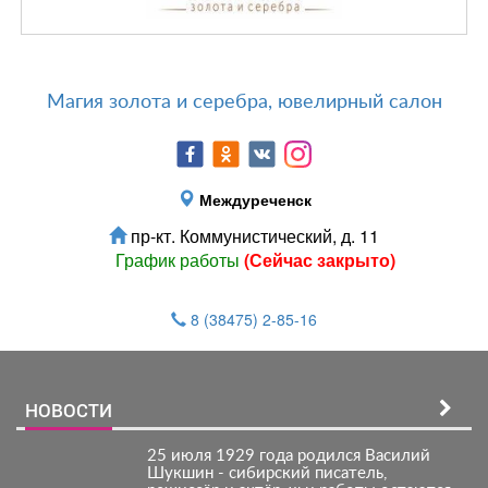
Магия золота и серебра, ювелирный салон
Междуреченск
пр-кт. Коммунистический, д. 11
График работы
(Сейчас закрыто)
8 (38475) 2-85-16
НОВОСТИ
25 июля 1929 года родился Василий
Шукшин - сибирский писатель,