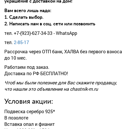
украшение с доставкой на дом!
Вам всего лишь надо:
1. Сделать выбор.
2. Написать нам в соц. сети или позвонить
тел. +7-(923)-627-34-33 - WhatsApp
тел.
2-85-17
Рассрочка через ОТП банк, ХАЛВА без первого взноса
до 10 мес.
Работаем под заказ.
Доставка по РФ БЕСПЛАТНО!
Чтоб мы были полезнее для Вас скажите продавцу,
что нашли это объявление на chastnik-m.ru
Условия акции:
Подвеска серебро 925*
В позолоте
Вставка опал и фианит