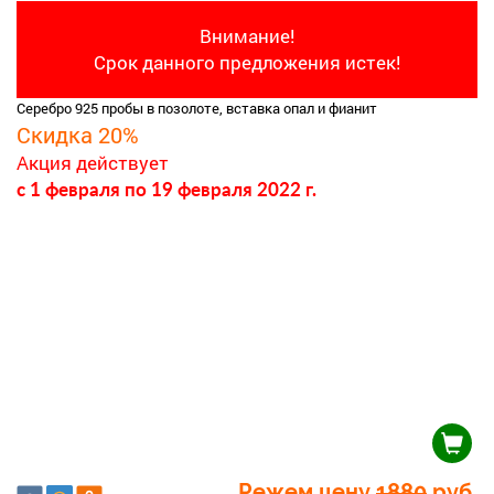
Внимание!
Срок данного предложения истек!
Серебро 925 пробы в позолоте, вставка опал и фианит
Скидка 20%
Акция действует
c 1 февраля
по 19 февраля 2022 г.
Режем цену
1880
руб.