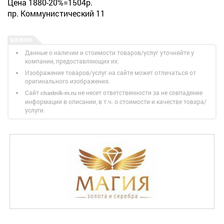
Цена 1880-20%=1504р.
пр. Коммунистический 11
Данные о наличии и стоимости товаров/услуг уточняйте у
компании, предоставляющих их.
Изображение товаров/услуг на сайте может отличаться от
оригинального изображения.
Сайт
не несет ответственности за не совпадение
chastnik-m.ru
информации в описании, в т.ч. о стоимости и качестве товара/
услуги.