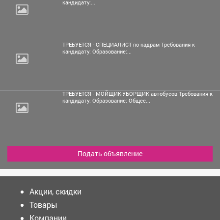
кандидату:...
ТРЕБУЕТСЯ - СПЕЦИАЛИСТ по кадрам Требования к
кандидату: Образование:...
ТРЕБУЕТСЯ - МОЙЩИК-УБОРЩИК автобусов Требования к
кандидату: Образование: Общее...
Подать объявление
Акции, скидки
Товары
Компании