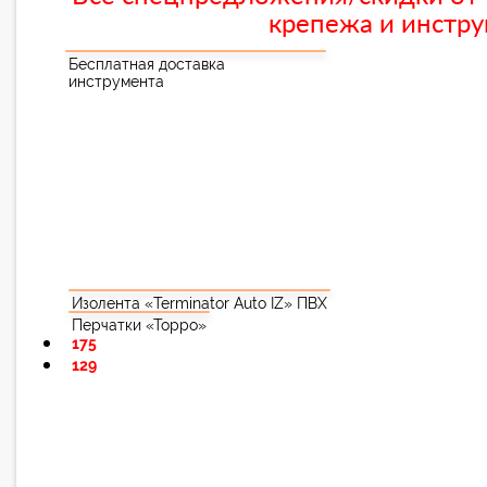
крепежа и инстру
Бесплатная доставка
инструмента
Изолента «Terminator Auto IZ» ПВХ
Перчатки «Торро»
175
129