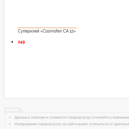
Суперклей «Cosmofen CA 12»
249
Данные о наличии и стоимости товаров/услуг уточняйте у компании
Изображение товаров/услуг на сайте может отличаться от оригина