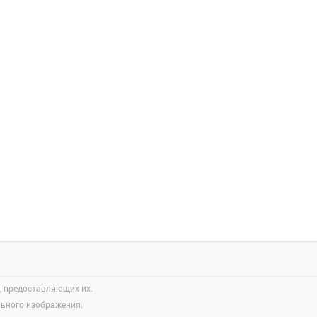
, предоставляющих их.
льного изображения.