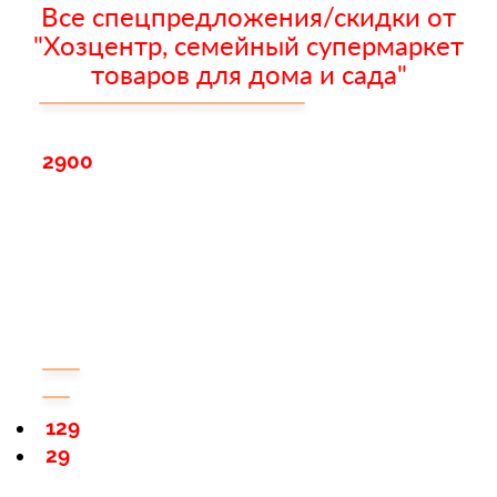
Все спецпредложения/скидки от
"Хозцентр, семейный супермаркет
товаров для дома и сада"
2900
129
29