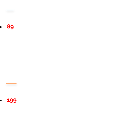
89
199