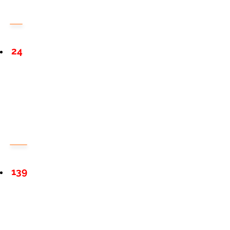
24
139