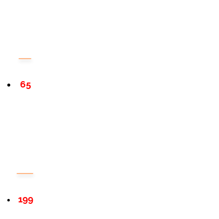
65
199