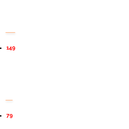
149
79