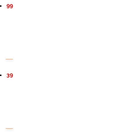
99
39