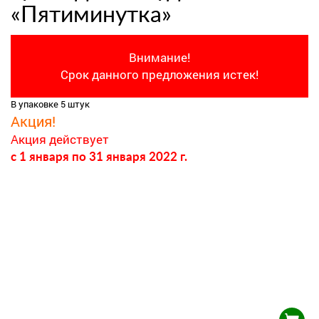
«Пятиминутка»
Внимание!
Срок данного предложения истек!
В упаковке 5 штук
Акция!
Акция действует
c 1 января
по 31 января 2022 г.