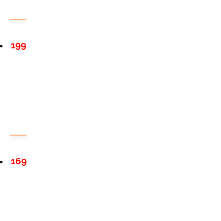
199
169