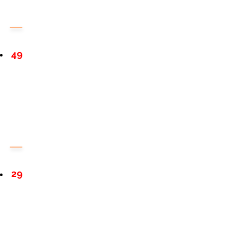
49
29