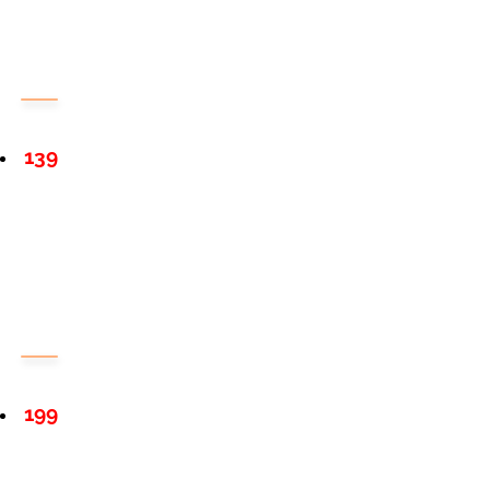
139
199