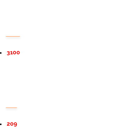
3100
209