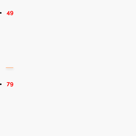
49
79