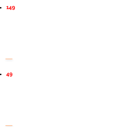
149
49