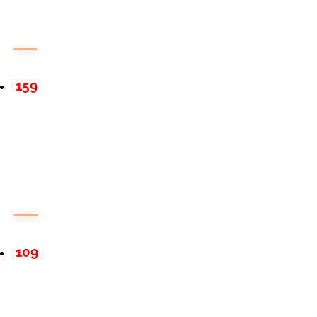
159
109