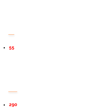
55
290