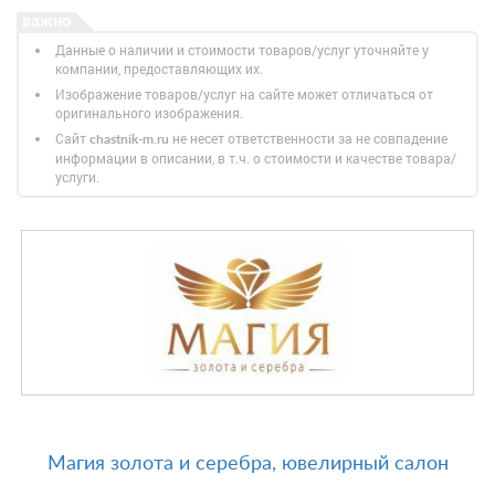
Данные о наличии и стоимости товаров/услуг уточняйте у
компании, предоставляющих их.
Изображение товаров/услуг на сайте может отличаться от
оригинального изображения.
Сайт
не несет ответственности за не совпадение
chastnik-m.ru
информации в описании, в т.ч. о стоимости и качестве товара/
услуги.
Магия золота и серебра, ювелирный салон