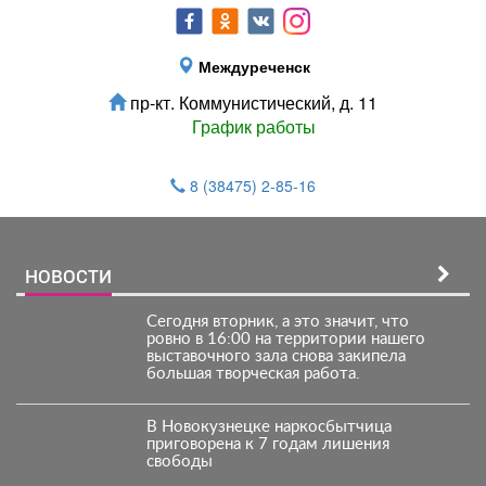
Междуреченск
пр-кт. Коммунистический, д. 11
График работы
8 (38475) 2-85-16
НОВОСТИ
Сегодня вторник, а это значит, что
ровно в 16:00 на территории нашего
выставочного зала снова закипела
большая творческая работа.
В Новокузнецке наркосбытчица
приговорена к 7 годам лишения
свободы