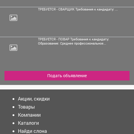
ТРЕБУЕТСЯ - СВАРЩИК Требования к кандидату: ...
ТРЕБУЕТСЯ - ПОВАР Требования к кандидату:
Образование: Среднее профессиональное...
Подать объявление
Акции, скидки
Товары
Компании
Каталоги
Найди слона