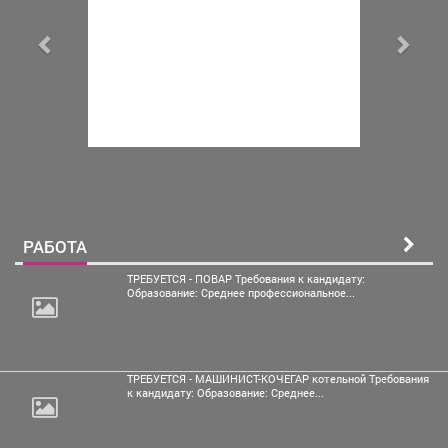
РАБОТА
ТРЕБУЕТСЯ - ПОВАР Требования к кандидату:
Образование: Среднее профессиональное...
ТРЕБУЕТСЯ - МАШИНИСТ-КОЧЕГАР котельной Требования
к кандидату: Образование: Среднее...