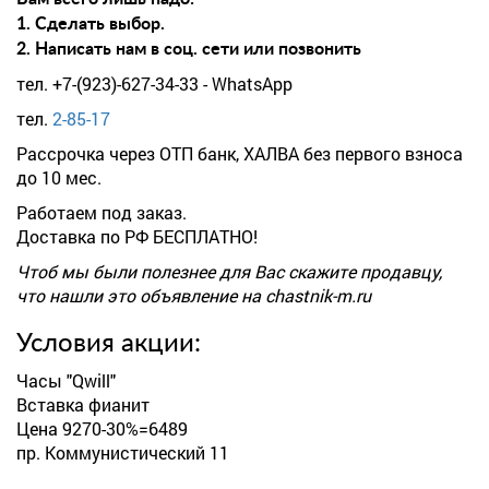
1. Сделать выбор.
2. Написать нам в соц. сети или позвонить
тел. +7-(923)-627-34-33 - WhatsApp
тел.
2-85-17
Рассрочка через ОТП банк, ХАЛВА без первого взноса
до 10 мес.
Работаем под заказ.
Доставка по РФ БЕСПЛАТНО!
Чтоб мы были полезнее для Вас скажите продавцу,
что нашли это объявление на chastnik-m.ru
Условия акции:
Часы "Qwill"
Вставка фианит
Цена 9270-30%=6489
пр. Коммунистический 11