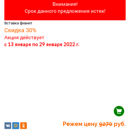
Внимание!
Срок данного предложения истек!
Вставка фианит
Скидка 30%
Акция действует
c 13 января
по 29 января 2022 г.
Режем цену
9270
руб.