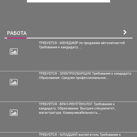
РАБОТА
ТРЕБУЕТСЯ - МЕНЕДЖЕР по продажам автозапчастей
Требования к кандидату:...
ТРЕБУЕТСЯ - ЭЛЕКТРОСВАРЩИК Требования к кандидату:
Образование: Среднее профессиональное....
ТРЕБУЕТСЯ - ВРАЧ-РЕНТГЕНОЛОГ Требования к
кандидату: Образование: Высшее-специалитет,
магистратура. Коммуникабельность....
ТРЕБУЕТСЯ - МЛАДШИЙ воспитатель Требования к