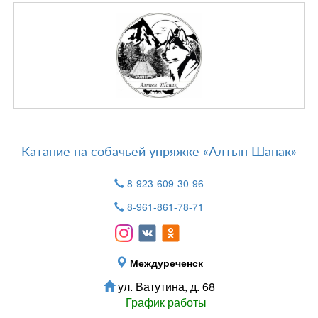
Катание на собачьей упряжке «Алтын Шанак»
8-923-609-30-96
8-961-861-78-71
Междуреченск
ул. Ватутина, д. 68
График работы