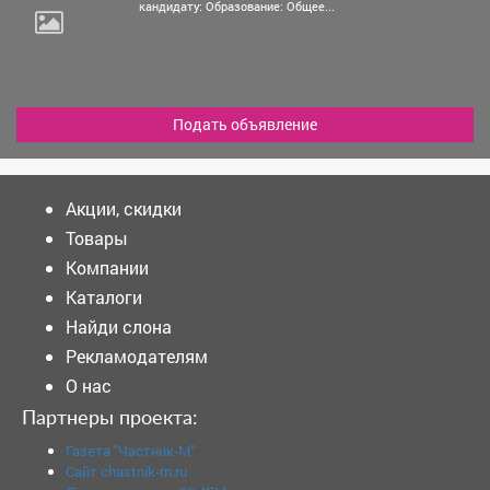
кандидату: Образование: Общее...
Подать объявление
Акции, скидки
Товары
Компании
Каталоги
Найди слона
Рекламодателям
О нас
Партнеры проекта:
Газета "Частник-М"
Сайт chastnik-m.ru