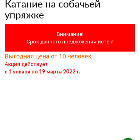
Катание на собачьей
упряжке
Внимание!
Срок данного предложения истек!
Выгодная цена от 10 человек
Акция действует
c 1 января
по 19 марта 2022 г.