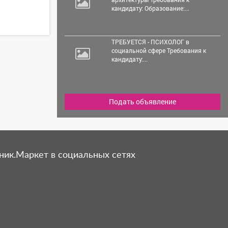
кандидату: Образование:...
ТРЕБУЕТСЯ - ПСИХОЛОГ в
социальной сфере Требования к
кандидату:...
Подать объявление
ник.Маркет в социальных сетях