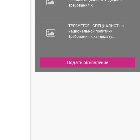
Требования к...
ТРЕБУЕТСЯ - СПЕЦИАЛИСТ по
национальной политики
Требования к кандидату:...
Подать объявление