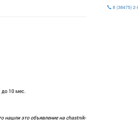
8 (38475) 2
 до 10 мес.
о нашли это объявление на chastnik-