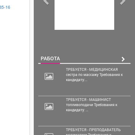
-85-16
РАБОТА
ТРЕБУЕТСЯ - МЕДИЦИНСКАЯ
сестра по массажу Требования к
кандидату:...
ТРЕБУЕТСЯ - МАШИНИСТ
топливоподачи Требования к
кандидату: ...
ТРЕБУЕТСЯ - ПРЕПОДАВАТЕЛЬ
математики Требования к