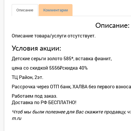
Описание
Комментарии
Описание:
Описание товара/услуги отсутствует.
Условия акции:
Детские серьги золото 585*, вставка фианит,
цена со скидкой 5556₽скидка 40%
ТЦ Район, 2эт.
Рассрочка через ОТП банк, ХАЛВА без первого взноса
Работаем под заказ.
Доставка по РФ БЕСПЛАТНО!
Чтоб мы были полезнее для Вас скажите продавцу, чт
m.ru