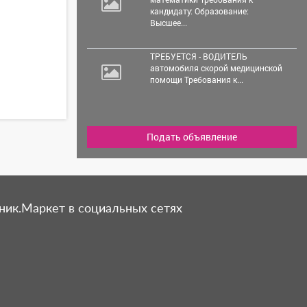
кандидату: Образование:
Высшее...
ТРЕБУЕТСЯ - ВОДИТЕЛЬ
автомобиля скорой медицинской
помощи Требования к...
Подать объявление
ник.Маркет в социальных сетях