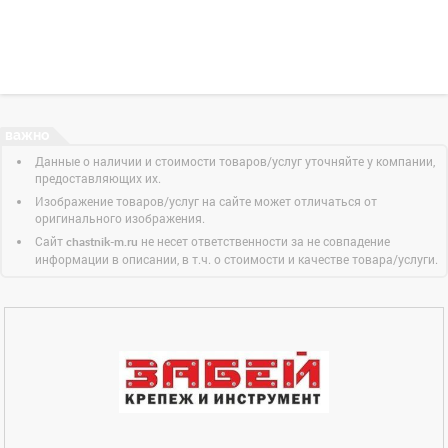
Данные о наличии и стоимости товаров/услуг уточняйте у компании,
предоставляющих их.
Изображение товаров/услуг на сайте может отличаться от
оригинального изображения.
Сайт
не несет ответственности за не совпадение
chastnik-m.ru
информации в описании, в т.ч. о стоимости и качестве товара/услуги.