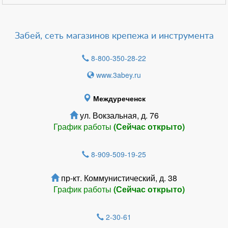
Забей, сеть магазинов крепежа и инструмента
8-800-350-28-22
www.3abey.ru
Междуреченск
ул. Вокзальная, д. 76
График работы
(Сейчас открыто)
8-909-509-19-25
пр-кт. Коммунистический, д. 38
График работы
(Сейчас открыто)
2-30-61