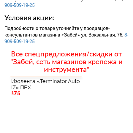
909-509-19-25
Условия акции:
Подробности о товаре уточняйте у продавцов-
консультантов магазина «Забей» ул. Вокзальная, 76,
8-
909-509-19-25
Все спецпредложения/скидки от
"Забей, сеть магазинов крепежа и
инструмента"
Изолента «Terminator Auto
IZ» ПВХ
175