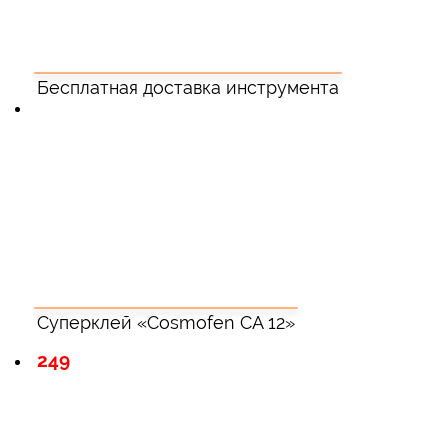
Бесплатная доставка инструмента
Суперклей «Cosmofen CA 12»
249