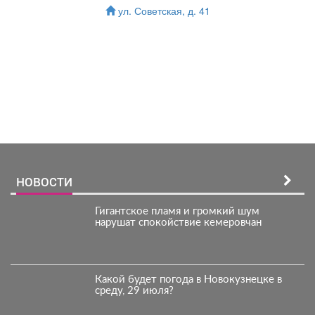
ул. Советская, д. 41
Зарегистрироватья.
НОВОСТИ
Гигантское пламя и громкий шум
нарушат спокойствие кемеровчан
Какой будет погода в Новокузнецке в
среду, 29 июля?