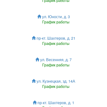
График работы
ул. Юности, д. 3
График работы
пр-кт. Шахтеров, д. 21
График работы
ул. Весенняя, д. 7
График работы
ул. Кузнецкая, зд. 14А
График работы
пр-кт. Шахтеров, д. 1