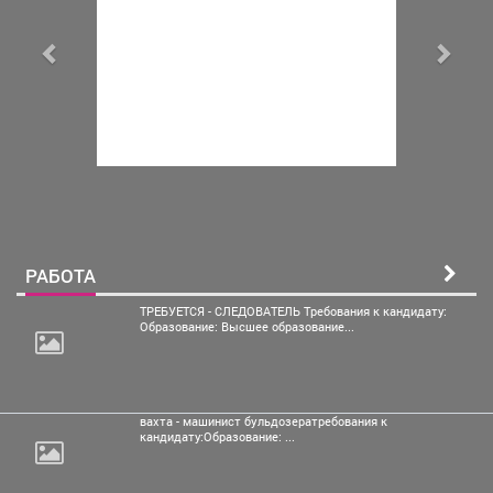
РАБОТА
ТРЕБУЕТСЯ - СЛЕДОВАТЕЛЬ Требования к кандидату:
Образование: Высшее образование...
вахта - машинист бульдозератребования
к
кандидату:Образование: ...