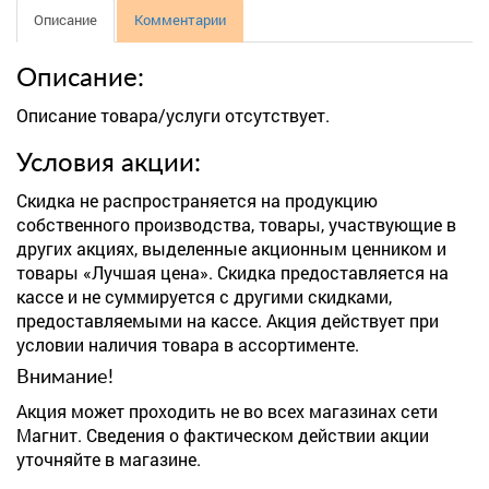
Описание
Комментарии
Описание:
Описание товара/услуги отсутствует.
Условия акции:
Скидка не распространяется на продукцию
собственного производства, товары, участвующие в
других акциях, выделенные акционным ценником и
товары «Лучшая цена». Скидка предоставляется на
кассе и не суммируется с другими скидками,
предоставляемыми на кассе. Акция действует при
условии наличия товара в ассортименте.
Внимание!
Акция может проходить не во всех магазинах сети
Магнит. Сведения о фактическом действии акции
уточняйте в магазине.