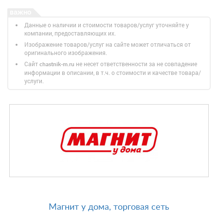
Данные о наличии и стоимости товаров/услуг уточняйте у
компании, предоставляющих их.
Изображение товаров/услуг на сайте может отличаться от
оригинального изображения.
Сайт
не несет ответственности за не совпадение
chastnik-m.ru
информации в описании, в т.ч. о стоимости и качестве товара/
услуги.
Магнит у дома, торговая сеть