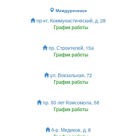
Междуреченск
пр-кт. Коммунистический, д. 28
График работы
пр. Строителей, 15а
График работы
ул. Вокзальная, 72
График работы
пр. 50 лет Комсомола, 58
График работы
б-р. Медиков, д. 8