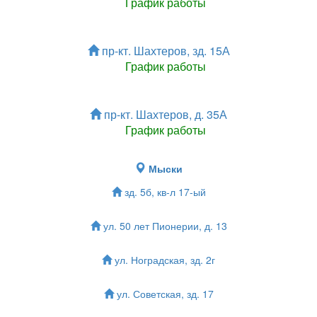
График работы
пр-кт. Шахтеров, зд. 15А
График работы
пр-кт. Шахтеров, д. 35А
График работы
Мыски
зд. 5б, кв-л 17-ый
ул. 50 лет Пионерии, д. 13
ул. Ноградская, зд. 2г
ул. Советская, зд. 17