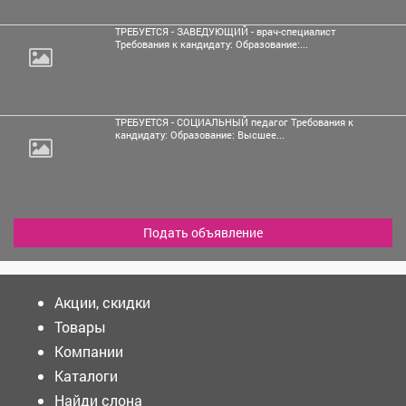
ТРЕБУЕТСЯ - ЗАВЕДУЮЩИЙ - врач-специалист
Требования к кандидату: Образование:...
ТРЕБУЕТСЯ - СОЦИАЛЬНЫЙ педагог Требования к
кандидату: Образование: Высшее...
Подать объявление
Акции, скидки
Товары
Компании
Каталоги
Найди слона