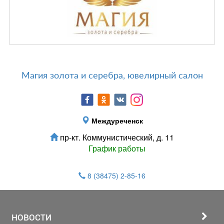
Магия золота и серебра, ювелирный салон
Междуреченск
пр-кт. Коммунистический, д. 11
График работы
8 (38475) 2-85-16
НОВОСТИ