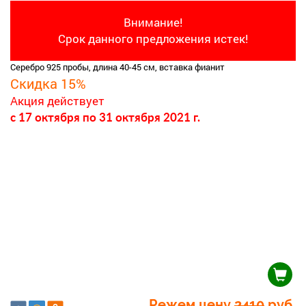
Внимание!
Срок данного предложения истек!
Серебро 925 пробы, длина 40-45 см, вставка фианит
Скидка 15%
Акция действует
c 17 октября
по 31 октября 2021 г.
Режем цену
2410
руб.