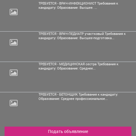
ТРЕБУЕТСЯ - ВРАЧ-ИНФЕКЦИОНИСТ Требования к
кандидату: Образование: Высшее. ...
ТРЕБУЕТСЯ - ВРАЧ-ПЕДИАТР участковый Требования к
кандидату: Образование: Высшее-подготовка...
ТРЕБУЕТСЯ - МЕДИЦИНСКАЯ сестра Требования к
кандидату: Образование: Среднее...
ТРЕБУЕТСЯ - БЕТОНЩИК Требования к кандидату:
Образование: Среднее профессиональное...
Подать объявление