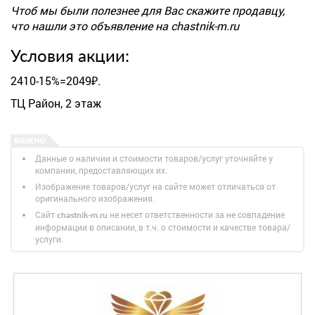
Чтоб мы были полезнее для Вас скажите продавцу,
что нашли это объявление на chastnik-m.ru
Условия акции:
2410-15%=2049₽.
ТЦ Район, 2 этаж
Данные о наличии и стоимости товаров/услуг уточняйте у
компании, предоставляющих их.
Изображение товаров/услуг на сайте может отличаться от
оригинального изображения.
Сайт
не несет ответственности за не совпадение
chastnik-m.ru
информации в описании, в т.ч. о стоимости и качестве товара/
услуги.