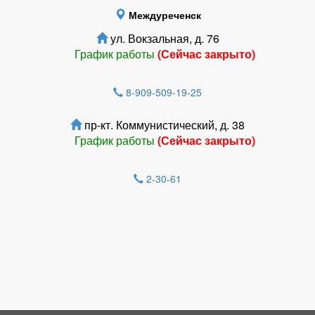
Междуреченск
ул. Вокзальная, д. 76
График работы
(Сейчас закрыто)
8-909-509-19-25
пр-кт. Коммунистический, д. 38
График работы
(Сейчас закрыто)
2-30-61
Зарегистрироватья.