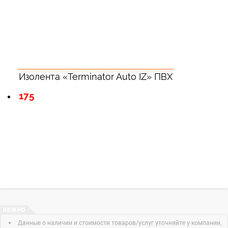
Изолента «Terminator Auto IZ» ПВХ
175
Данные о наличии и стоимости товаров/услуг уточняйте у компании,