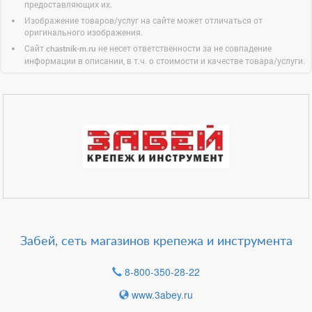
предоставляющих их.
Изображение товаров/услуг на сайте может отличаться от
оригинального изображения.
Сайт
не несет ответственности за не совпадение
chastnik-m.ru
информации в описании, в т.ч. о стоимости и качестве товара/услуги.
Забей, сеть магазинов крепежа и инструмента
8-800-350-28-22
www.3abey.ru