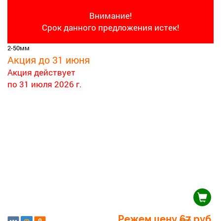
Внимание!
Срок данного предложения истек!
2-50мм
Акция до 31 июня
Акция действует
по 31 июля 2026 г.
Режем цену
67
руб.