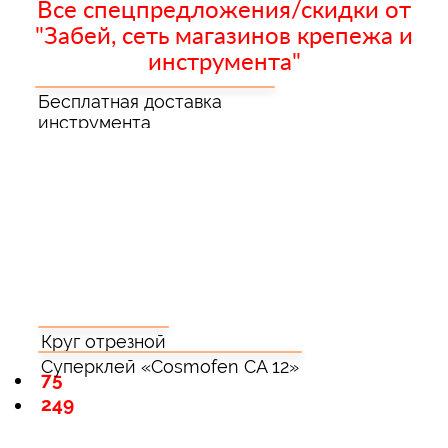
Все спецпредложения/скидки от
"Забей, сеть магазинов крепежа и
инструмента"
Бесплатная доставка
инструмента
Круг отрезной
Суперклей «Cosmofen CA 12»
75
249