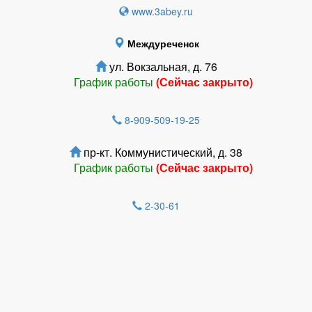
www.3abey.ru
Междуреченск
ул. Вокзальная, д. 76
График работы
(Сейчас закрыто)
8-909-509-19-25
пр-кт. Коммунистический, д. 38
График работы
(Сейчас закрыто)
2-30-61
Зарегистрироватья.