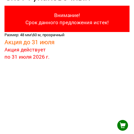
Внимание!
Срок данного предложения истек!
Размер: 48 мм\60 м, прозрачный
Акция до 31 июля
Акция действует
по 31 июля 2026 г.