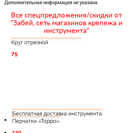
Дополнительная информация не указана.
Все спецпредложения/скидки от
"Забей, сеть магазинов крепежа и
инструмента"
Круг отрезной
75
Бесплатная доставка инструмента
Перчатки «Торро»
129