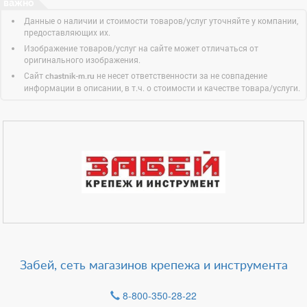
Данные о наличии и стоимости товаров/услуг уточняйте у компании,
предоставляющих их.
Изображение товаров/услуг на сайте может отличаться от
оригинального изображения.
Сайт
не несет ответственности за не совпадение
chastnik-m.ru
информации в описании, в т.ч. о стоимости и качестве товара/услуги.
Забей, сеть магазинов крепежа и инструмента
8-800-350-28-22