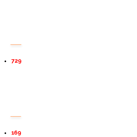
729
169