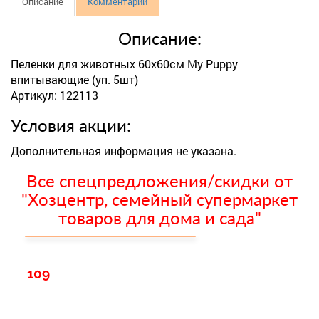
Описание
Комментарии
Описание:
Пеленки для животных 60х60см My Puppy
впитывающие (уп. 5шт)
Артикул: 122113
Условия акции:
Дополнительная информация не указана.
Все спецпредложения/скидки от
"Хозцентр, семейный супермаркет
товаров для дома и сада"
109