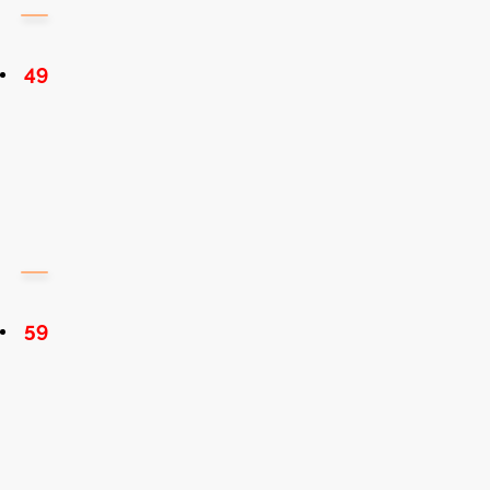
49
59