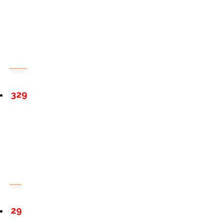
329
29