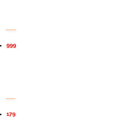
999
179