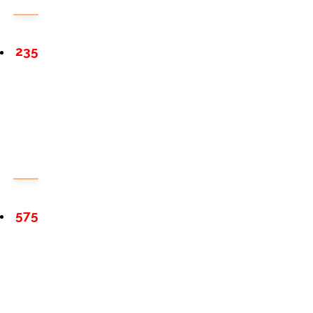
235
575