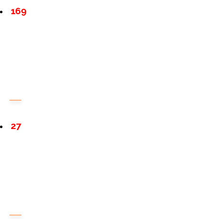
169
27