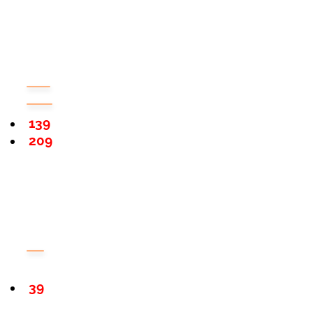
139
209
39