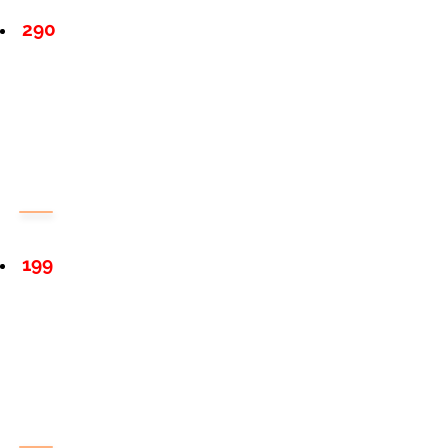
290
199