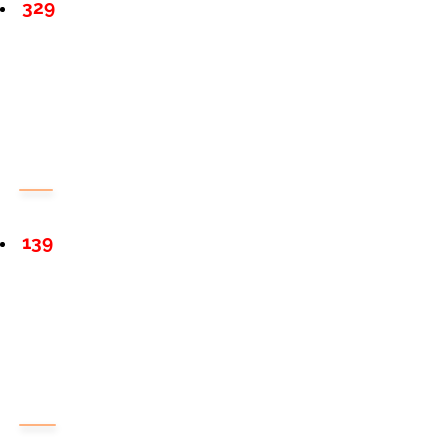
329
139