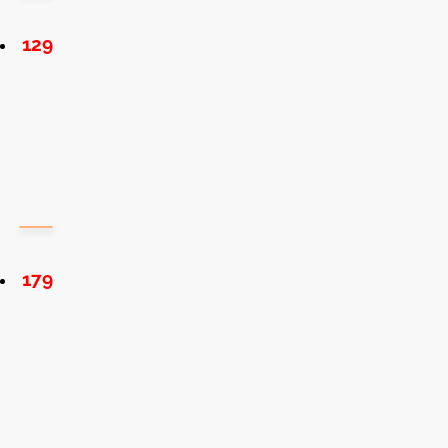
129
179