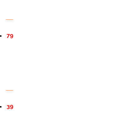
79
39