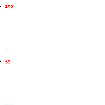
290
59