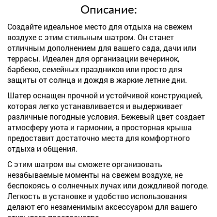
Описание:
Создайте идеальное место для отдыха на свежем
воздухе с этим стильным шатром. Он станет
отличным дополнением для вашего сада, дачи или
террасы. Идеален для организации вечеринок,
барбекю, семейных праздников или просто для
защиты от солнца и дождя в жаркие летние дни.
Шатер оснащен прочной и устойчивой конструкцией,
которая легко устанавливается и выдерживает
различные погодные условия. Бежевый цвет создает
атмосферу уюта и гармонии, а просторная крыша
предоставит достаточно места для комфортного
отдыха и общения.
С этим шатром вы сможете организовать
незабываемые моменты на свежем воздухе, не
беспокоясь о солнечных лучах или дождливой погоде.
Легкость в установке и удобство использования
делают его незаменимым аксессуаром для вашего