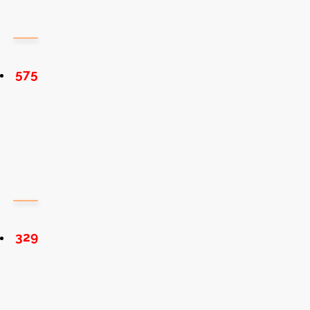
575
329