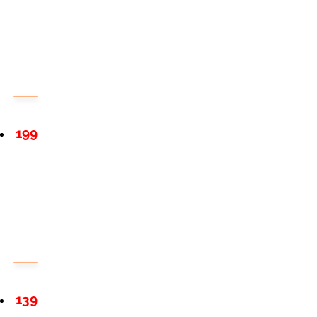
199
139