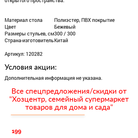
открытого пространства.
Материал стола
Полиэстер, ПВХ покрытие
Цвет
Бежевый
Размеры стульев, см
300 / 300
Страна-изготовитель
Китай
Артикул: 120282
Условия акции:
Дополнительная информация не указана.
Все спецпредложения/скидки от
"Хозцентр, семейный супермаркет
товаров для дома и сада"
199