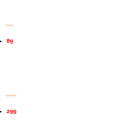
89
299