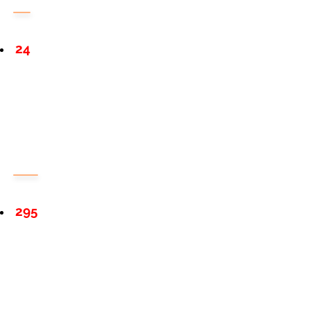
24
295