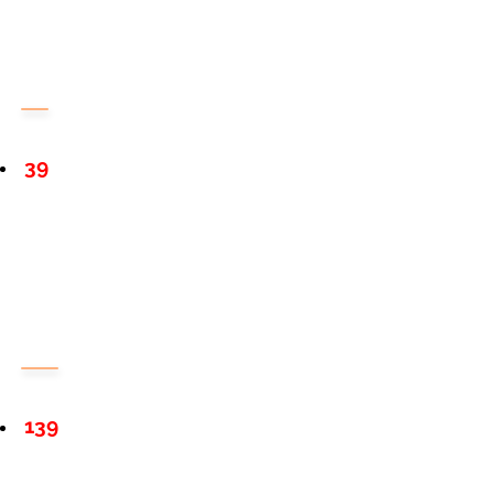
39
139