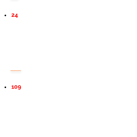
24
109