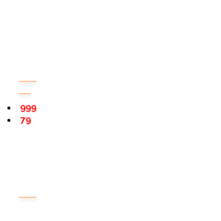
999
79