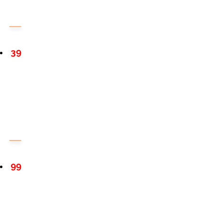
39
99