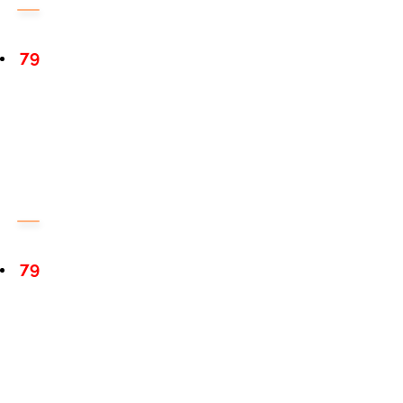
79
79