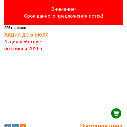
Внимание!
Срок данного предложения истек!
225 граммов
Акция до 5 июля
Акция действует
по 5 июля 2026 г.
Выгодная цена