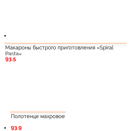
Макароны быстрого приготовления «Spiral
Pasta»
93.5
Полотенце махровое
93.9