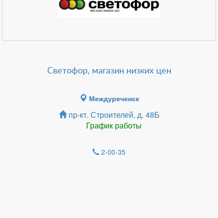
Светофор, магазин низких цен
Междуреченск
пр-кт. Строителей, д. 48Б
График работы
2-00-35
Зарегистрироватья.