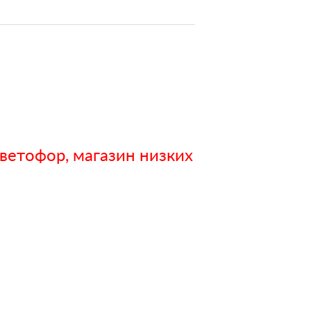
ветофор, магазин низких