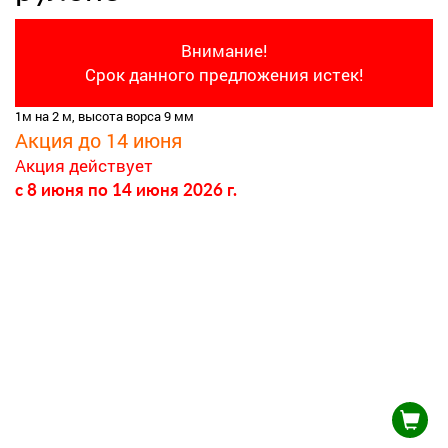
Внимание!
Срок данного предложения истек!
1м на 2 м, высота ворса 9 мм
Акция до 14 июня
Акция действует
c 8 июня
по 14 июня 2026 г.