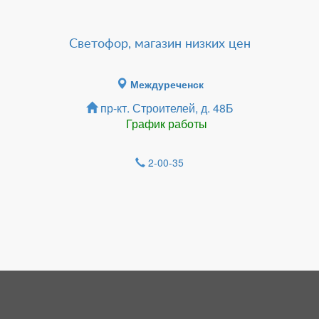
Светофор, магазин низких цен
Междуреченск
пр-кт. Строителей, д. 48Б
График работы
2-00-35
Зарегистрироватья.
НОВОСТИ