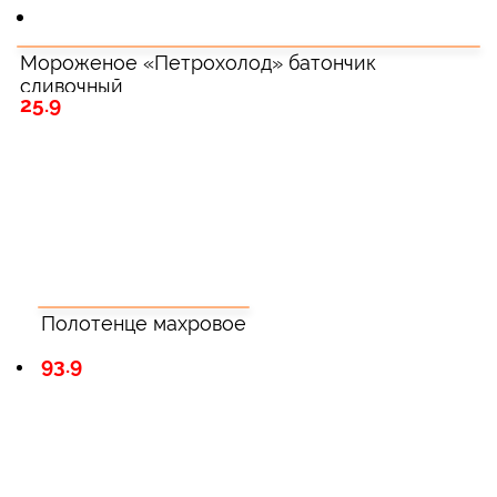
Мороженое «Петрохолод» батончик
сливочный
25.9
Полотенце махровое
93.9