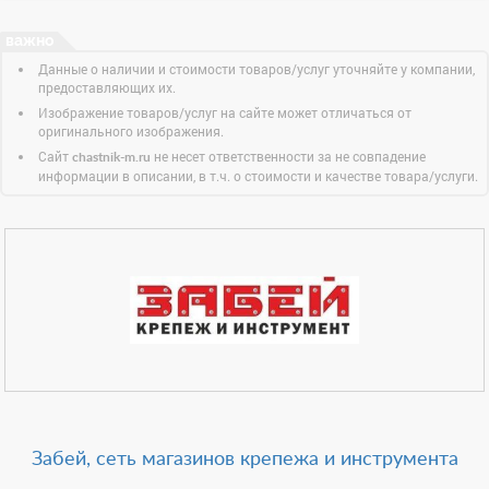
Данные о наличии и стоимости товаров/услуг уточняйте у компании,
предоставляющих их.
Изображение товаров/услуг на сайте может отличаться от
оригинального изображения.
Сайт
не несет ответственности за не совпадение
chastnik-m.ru
информации в описании, в т.ч. о стоимости и качестве товара/услуги.
Забей, сеть магазинов крепежа и инструмента