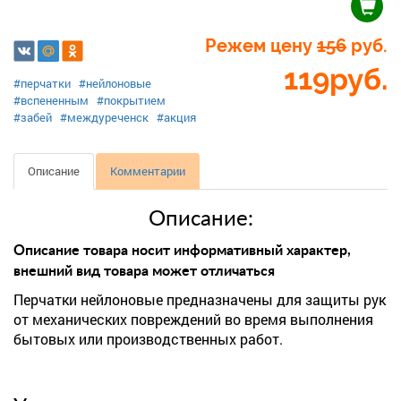
Режем цену
156
руб.
119
руб.
#перчатки
#нейлоновые
#вспененным
#покрытием
#забей
#междуреченск
#акция
Описание
Комментарии
Описание:
Описание товара носит информативный характер,
внешний вид товара может отличаться
Перчатки нейлоновые предназначены для защиты рук
от механических повреждений во время выполнения
бытовых или производственных работ.