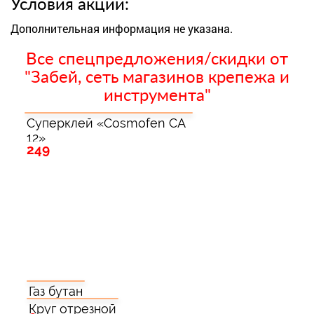
Условия акции:
Дополнительная информация не указана.
Все спецпредложения/скидки от
"Забей, сеть магазинов крепежа и
инструмента"
Суперклей «Cosmofen CA
12»
249
Газ бутан
Круг отрезной