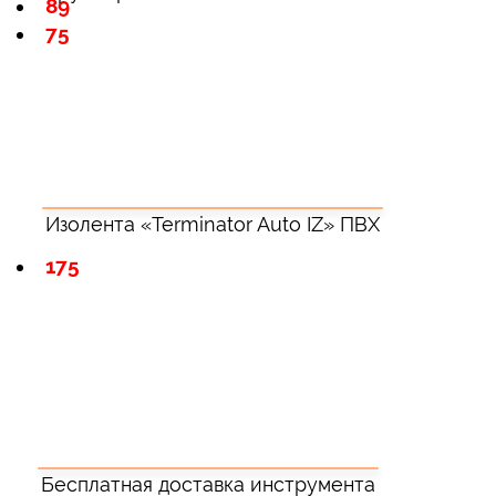
89
75
Изолента «Terminator Auto IZ» ПВХ
175
Бесплатная доставка инструмента