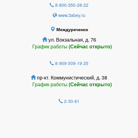
8-800-350-28-22
www.3abey.ru
Междуреченск
ул. Вокзальная, д. 76
График работы
(Сейчас открыто)
8-909-509-19-25
пр-кт. Коммунистический, д. 38
График работы
(Сейчас открыто)
2-30-61
Зарегистрироватья.