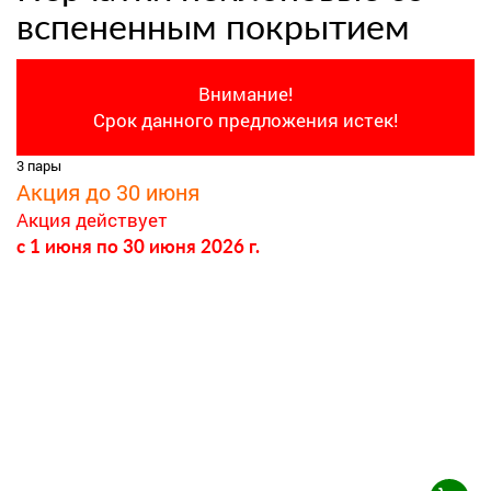
вспененным покрытием
Внимание!
Срок данного предложения истек!
3 пары
Акция до 30 июня
Акция действует
c 1 июня
по 30 июня 2026 г.