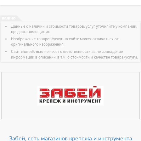
Данные о наличии и стоимости товаров/услуг уточняйте у компании,
предоставляющих их.
Изображение товаров/услуг на сайте может отличаться от
оригинального изображения.
Сайт
не несет ответственности за не совпадение
chastnik-m.ru
информации в описании, в т.ч. о стоимости и качестве товара/услуги.
Забей, сеть магазинов крепежа и инструмента