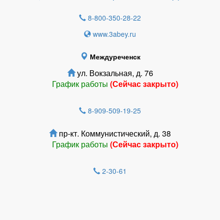
8-800-350-28-22
www.3abey.ru
Междуреченск
ул. Вокзальная, д. 76
График работы
(Сейчас закрыто)
8-909-509-19-25
пр-кт. Коммунистический, д. 38
График работы
(Сейчас закрыто)
2-30-61