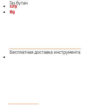
Газ бутан
129
89
Бесплатная доставка инструмента