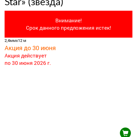
Star» (звезда)
Внимание!
Срок данного предложения истек!
2,4ммх12 м
Акция до 30 июня
Акция действует
по 30 июня 2026 г.