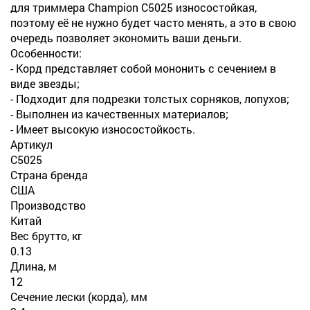
для триммера Champion C5025 износостойкая,
поэтому её не нужно будет часто менять, а это в свою
очередь позволяет экономить ваши деньги.
Особенности:
- Корд представляет собой мононить с сечением в
виде звезды;
- Подходит для подрезки толстых сорняков, лопухов;
- Выполнен из качественных материалов;
- Имеет высокую износостойкость.
Артикул
C5025
Страна бренда
США
Производство
Китай
Вес брутто, кг
0.13
Длина, м
12
Сечение лески (корда), мм