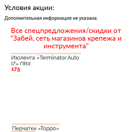
Условия акции:
Дополнительная информация не указана.
Все спецпредложения/скидки от
"Забей, сеть магазинов крепежа и
инструмента"
Изолента «Terminator Auto
IZ» ПВХ
175
Перчатки «Торро»