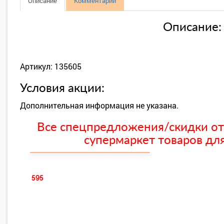
Описание
Комментарии
Описание:
Артикул: 135605
Условия акции:
Дополнительная информация не указана.
Все спецпредложения/скидки от
супермаркет товаров для
595