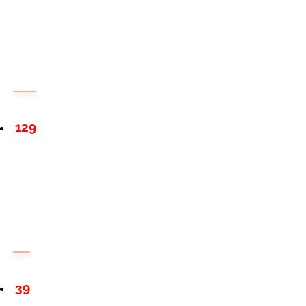
129
39