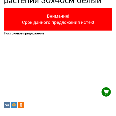
растений 30х40см белый
Внимание!
Срок данного предложения истек!
Постоянное предложение