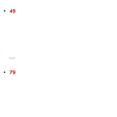
49
79