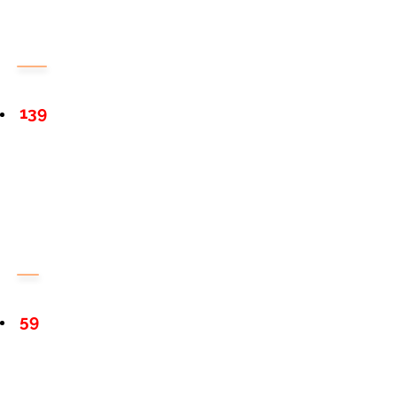
139
59