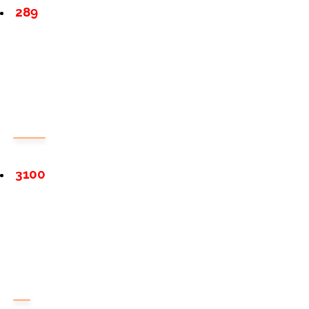
289
3100