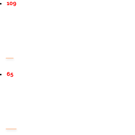
109
65