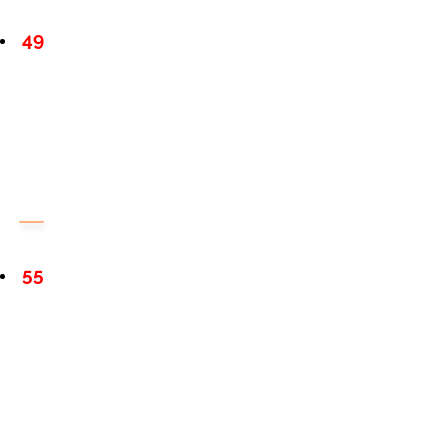
49
55