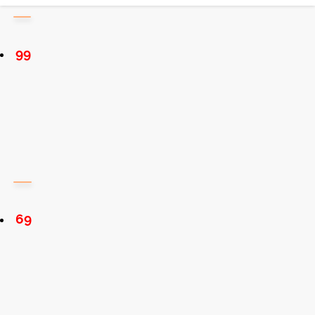
99
69