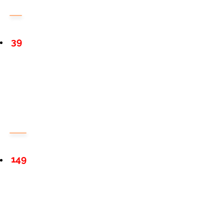
39
149