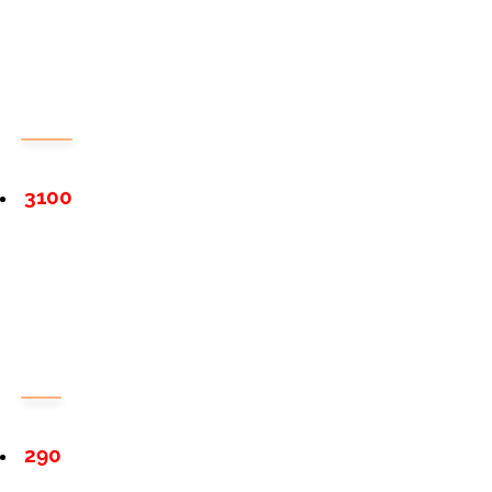
3100
290