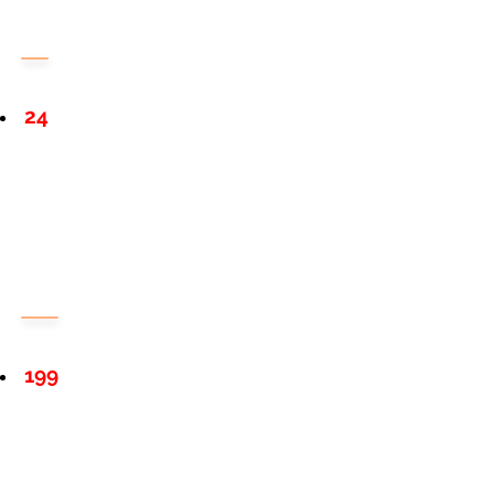
24
199