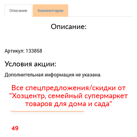
Описание
Комментарии
Описание:
Артикул: 133858
Условия акции:
Дополнительная информация не указана.
Все спецпредложения/скидки от
"Хозцентр, семейный супермаркет
товаров для дома и сада"
49