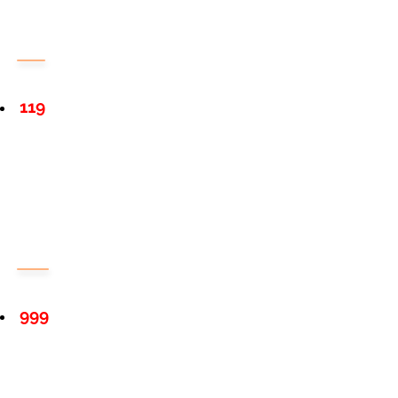
119
999