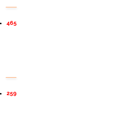
465
259