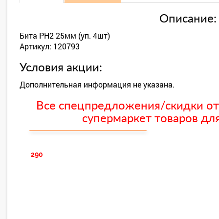
Описание:
Бита PH2 25мм (уп. 4шт)
Артикул: 120793
Условия акции:
Дополнительная информация не указана.
Все спецпредложения/скидки от
супермаркет товаров для
290