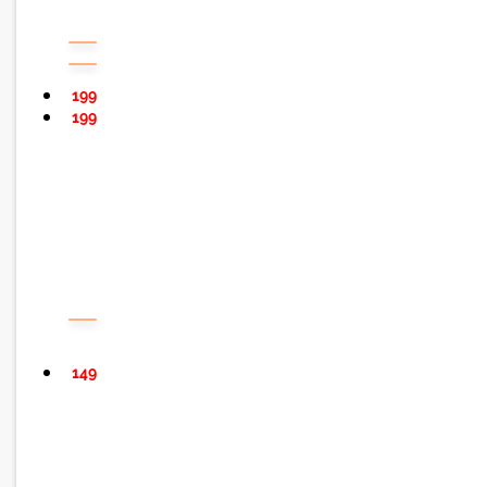
199
199
149