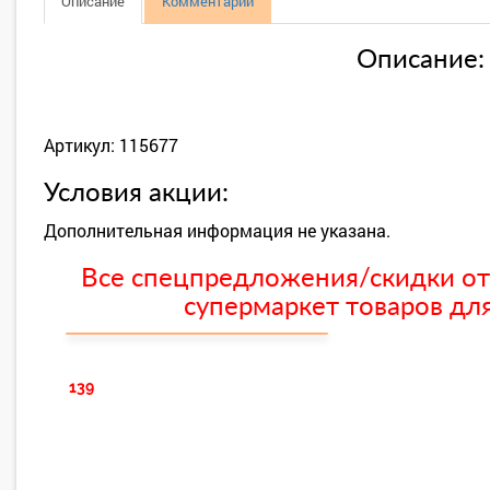
Описание
Комментарии
Описание:
Артикул: 115677
Условия акции:
Дополнительная информация не указана.
Все спецпредложения/скидки от
супермаркет товаров для
139