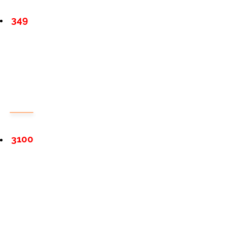
349
3100