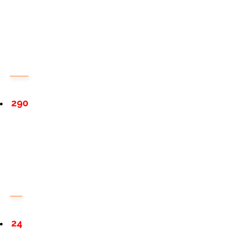
290
24