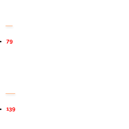
79
139