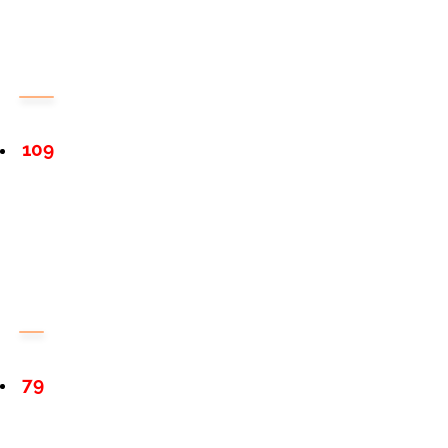
109
79