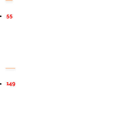
55
149