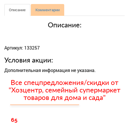
Описание
Комментарии
Описание:
Артикул: 133257
Условия акции:
Дополнительная информация не указана.
Все спецпредложения/скидки от
"Хозцентр, семейный супермаркет
товаров для дома и сада"
65