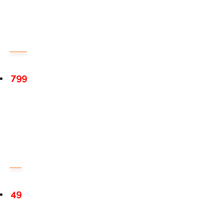
799
49