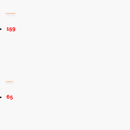
159
65