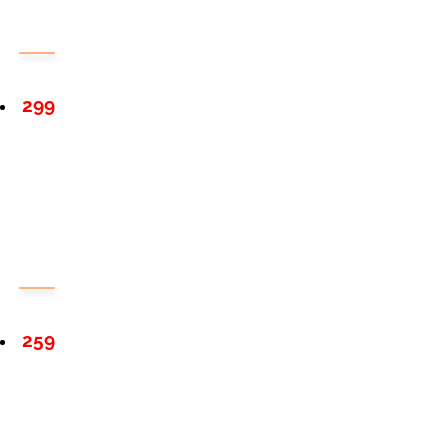
299
259