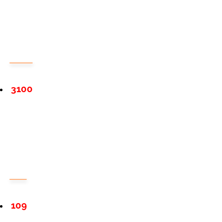
3100
109