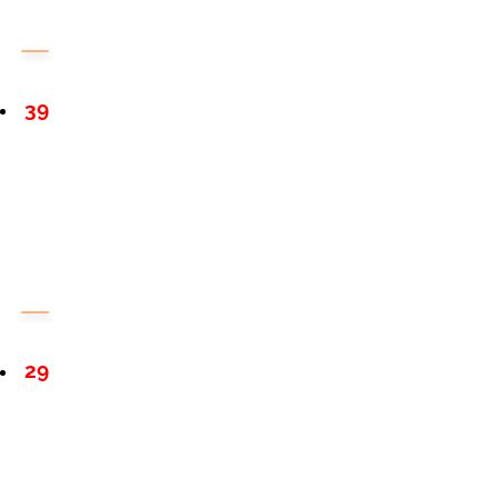
39
29