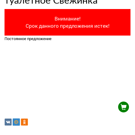
туалетное Свежинка
Внимание!
Срок данного предложения истек!
Постоянное предложение