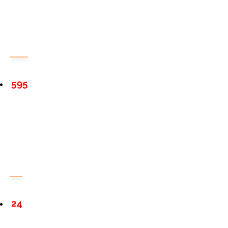
595
24