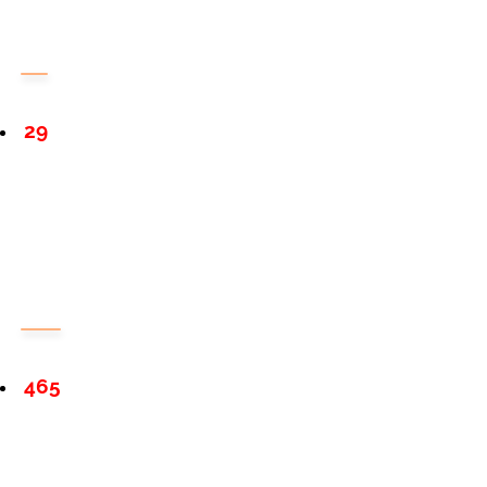
29
465