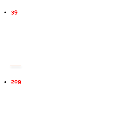
39
209