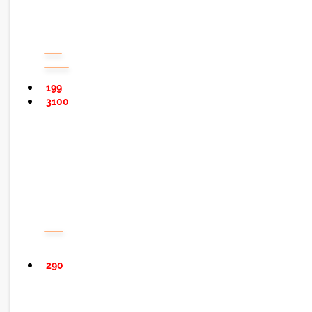
199
3100
290