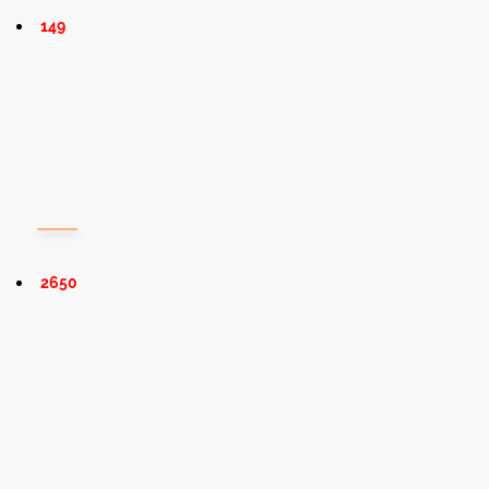
149
2650