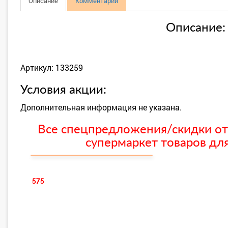
Описание
Комментарии
Описание:
Артикул: 133259
Условия акции:
Дополнительная информация не указана.
Все спецпредложения/скидки от
супермаркет товаров для
575