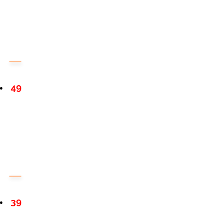
49
39