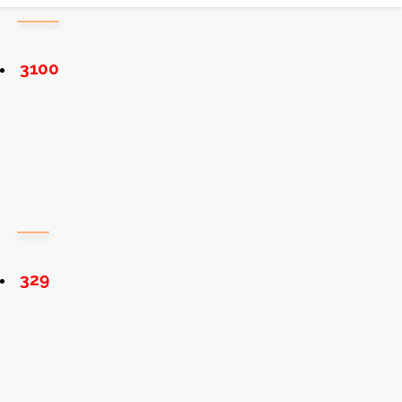
3100
329