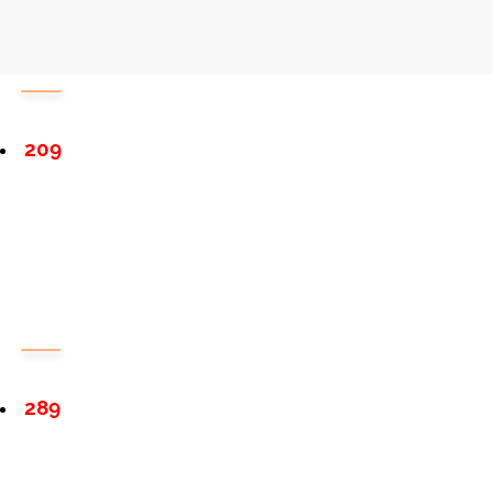
209
289