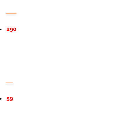
290
59