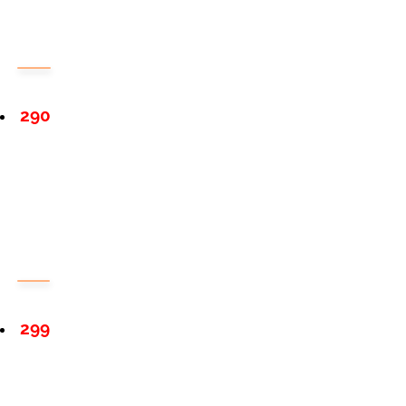
290
299