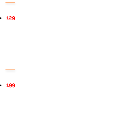
129
199