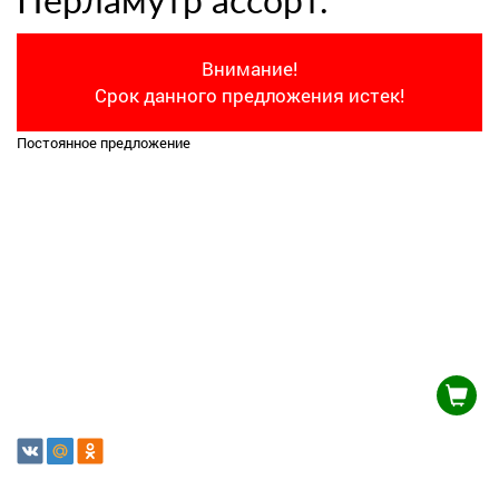
Перламутр ассорт.
Внимание!
Срок данного предложения истек!
Постоянное предложение