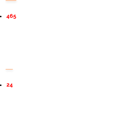
465
24