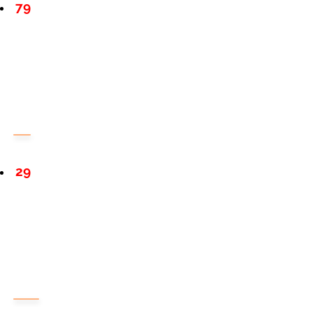
79
29