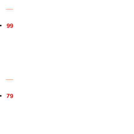
99
79