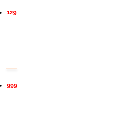
129
999