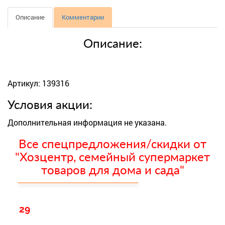
Описание
Комментарии
Описание:
Артикул: 139316
Условия акции:
Дополнительная информация не указана.
Все спецпредложения/скидки от
"Хозцентр, семейный супермаркет
товаров для дома и сада"
29