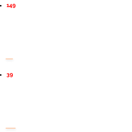
149
39