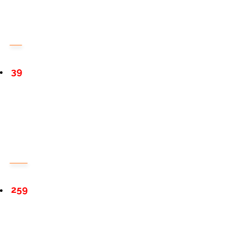
39
259