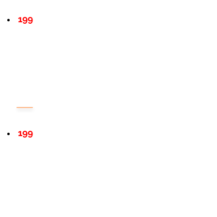
199
199