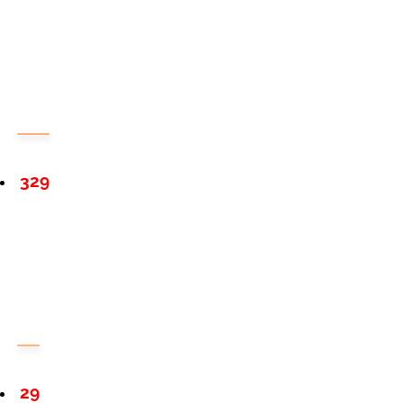
329
29